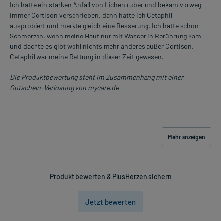
Ich hatte ein starken Anfall von Lichen ruber und bekam vorweg
immer Cortison verschrieben, dann hatte ich Cetaphil
ausprobiert und merkte gleich eine Besserung. Ich hatte schon
Schmerzen, wenn meine Haut nur mit Wasser in Berührung kam
und dachte es gibt wohl nichts mehr anderes außer Cortison.
Cetaphil war meine Rettung in dieser Zeit gewesen.
Die Produktbewertung steht im Zusammenhang mit einer
Gutschein-Verlosung von mycare.de
Mehr anzeigen
Produkt bewerten & PlusHerzen sichern
Jetzt bewerten