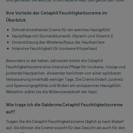
Ihre Vorteile der Cetaphil Feuchtigkeitscreme im
Überblick
Schnell einziehende Creme für ein weiches Hautgefühl
Hautpflege mit Sonnenblumenöl, Glycerin und Vitamin E
Unterstützung des Wiederaufbaus der Hautbarriere
Intensive Feuchtigkeit für trockene Körperhaut
Besonders in der kalten Jahreszeit bietet die Cetaphil
Feuchtigkeitscreme eine intensive Pflege für trockene, rissige und
juckende Hautpartien. Anwender berichten von einer spürbaren
Verbesserung innerhalb weniger Tage. Die Creme lindert Juckreiz
und Spannungsgefühle und fördert ein entspanntes Hautgefühl.
Weiterhin stärkt sie die Widerstandskraft der Haut.
Wie trage ich die Galderma Cetaphil Feuchtigkeitscreme
auf?
Tragen Sie die Cetaphil Feuchtigkeitscreme täglich je nach Bedarf
auf. Sie können die Creme sowohl für das Gesicht als auch für den