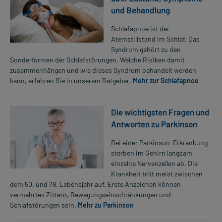
und Behandlung
Schlafapnoe ist der
Atemstillstand im Schlaf. Das
Syndrom gehört zu den
Sonderformen der Schlafstörungen. Welche Risiken damit
zusammenhängen und wie dieses Syndrom behandelt werden
kann, erfahren Sie in unserem Ratgeber.
Mehr zur Schlafapnoe
Die wichtigsten Fragen und
Antworten zu Parkinson
Bei einer Parkinson-Erkrankung
sterben im Gehirn langsam
einzelne Nervenzellen ab. Die
Krankheit tritt meist zwischen
dem 50. und 79. Lebensjahr auf. Erste Anzeichen können
vermehrtes Zittern, Bewegungseinschränkungen und
Schlafstörungen sein.
Mehr zu Parkinson