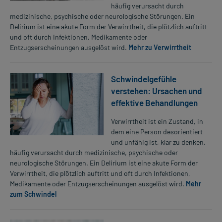
häufig verursacht durch
medizinische, psychische oder neurologische Störungen. Ein
Delirium ist eine akute Form der Verwirrtheit, die plötzlich auftritt
und oft durch Infektionen, Medikamente oder
Entzugserscheinungen ausgelöst wird.
Mehr zu Verwirrtheit
Schwindelgefühle
verstehen: Ursachen und
effektive Behandlungen
Verwirrtheit ist ein Zustand, in
dem eine Person desorientiert
und unfähig ist, klar zu denken,
häufig verursacht durch medizinische, psychische oder
neurologische Störungen. Ein Delirium ist eine akute Form der
Verwirrtheit, die plötzlich auftritt und oft durch Infektionen,
Medikamente oder Entzugserscheinungen ausgelöst wird.
Mehr
zum Schwindel