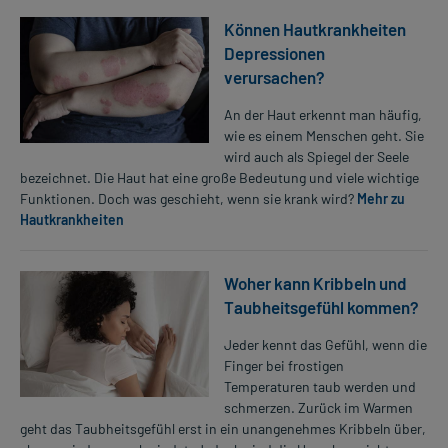
Können Hautkrankheiten
Depressionen
verursachen?
An der Haut erkennt man häufig,
wie es einem Menschen geht. Sie
wird auch als Spiegel der Seele
bezeichnet. Die Haut hat eine große Bedeutung und viele wichtige
Funktionen. Doch was geschieht, wenn sie krank wird?
Mehr zu
Hautkrankheiten
Woher kann Kribbeln und
Taubheitsgefühl kommen?
Jeder kennt das Gefühl, wenn die
Finger bei frostigen
Temperaturen taub werden und
schmerzen. Zurück im Warmen
geht das Taubheitsgefühl erst in ein unangenehmes Kribbeln über,