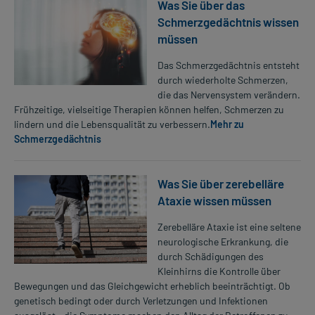
Was Sie über das
Schmerzgedächtnis wissen
müssen
Das Schmerzgedächtnis entsteht
durch wiederholte Schmerzen,
die das Nervensystem verändern.
Frühzeitige, vielseitige Therapien können helfen, Schmerzen zu
lindern und die Lebensqualität zu verbessern.
Mehr zu
Schmerzgedächtnis
Was Sie über zerebelläre
Ataxie wissen müssen
Zerebelläre Ataxie ist eine seltene
neurologische Erkrankung, die
durch Schädigungen des
Kleinhirns die Kontrolle über
Bewegungen und das Gleichgewicht erheblich beeinträchtigt. Ob
genetisch bedingt oder durch Verletzungen und Infektionen