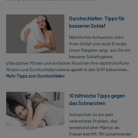
Durchschlafen: Tipps für
besseren Schlaf
Nächtliches Aufwachen stört
Ihren Schlaf und raubt Energie.
Unser Ratgeber zeigt, wie Sie mit
besserer Schlafhygiene,
pflanzlichen Mitteln und einfachen Routinen Ihre nächtliche Ruhe
fördern und Durchschlafprobleme gezielt in den Griff bekommen.
Mehr Tipps zum Durchschlafen
10 hilfreiche Tipps gegen
das Schnarchen
Schnarchen ist ein weit
verbreitetes Problem, das
tendenziell eher Männer als
Frauen betrifft. Mit zunehmender