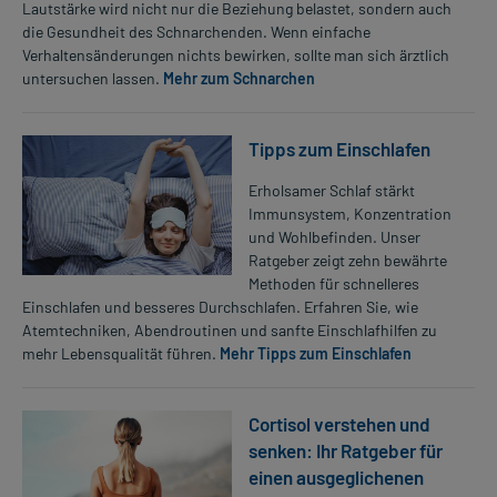
Lautstärke wird nicht nur die Beziehung belastet, sondern auch
die Gesundheit des Schnarchenden. Wenn einfache
Verhaltensänderungen nichts bewirken, sollte man sich ärztlich
untersuchen lassen.
Mehr zum Schnarchen
Tipps zum Einschlafen
Erholsamer Schlaf stärkt
Immunsystem, Konzentration
und Wohlbefinden. Unser
Ratgeber zeigt zehn bewährte
Methoden für schnelleres
Einschlafen und besseres Durchschlafen. Erfahren Sie, wie
Atemtechniken, Abendroutinen und sanfte Einschlafhilfen zu
mehr Lebensqualität führen.
Mehr Tipps zum Einschlafen
Cortisol verstehen und
senken: Ihr Ratgeber für
einen ausgeglichenen