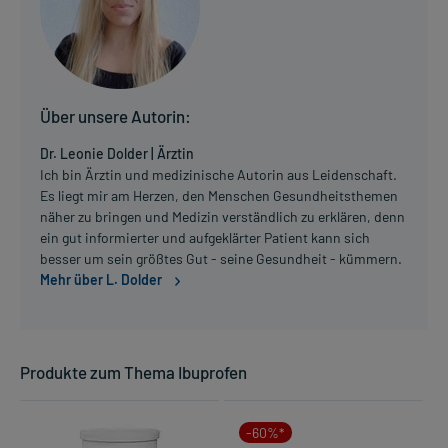
Über unsere Autorin:
Dr. Leonie Dolder | Ärztin
Ich bin Ärztin und medizinische Autorin aus Leidenschaft.
Es liegt mir am Herzen, den Menschen Gesundheitsthemen
näher zu bringen und Medizin verständlich zu erklären, denn
ein gut informierter und aufgeklärter Patient kann sich
besser um sein größtes Gut - seine Gesundheit - kümmern.
Mehr über L. Dolder
Produkte zum Thema Ibuprofen
-60%*