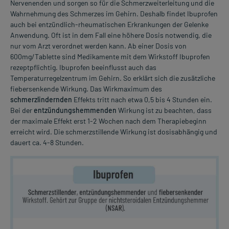
Nervenenden und sorgen so für die Schmerzweiterleitung und die
Wahrnehmung des Schmerzes im Gehirn. Deshalb findet Ibuprofen
auch bei entzündlich-rheumatischen Erkrankungen der Gelenke
Anwendung. Oft ist in dem Fall eine höhere Dosis notwendig, die
nur vom Arzt verordnet werden kann. Ab einer Dosis von
600mg/Tablette sind Medikamente mit dem Wirkstoff Ibuprofen
rezeptpflichtig. Ibuprofen beeinflusst auch das
Temperaturregelzentrum im Gehirn. So erklärt sich die zusätzliche
fiebersenkende Wirkung. Das Wirkmaximum des
schmerzlindernden
Effekts tritt nach etwa 0,5 bis 4 Stunden ein.
Bei der
entzündungshemmenden
Wirkung ist zu beachten, dass
der maximale Effekt erst 1-2 Wochen nach dem Therapiebeginn
erreicht wird. Die schmerzstillende Wirkung ist dosisabhängig und
dauert ca. 4-8 Stunden.