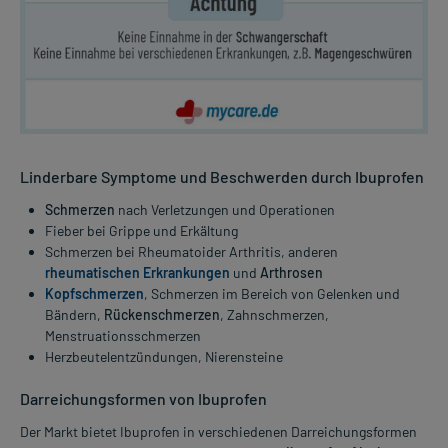
Linderbare Symptome und Beschwerden durch Ibuprofen
Schmerzen
nach Verletzungen und Operationen
Fieber bei Grippe und Erkältung
Schmerzen bei Rheumatoider Arthritis, anderen
rheumatischen Erkrankungen
und
Arthrosen
Kopfschmerzen
, Schmerzen im Bereich von Gelenken und
Bändern,
Rückenschmerzen
, Zahnschmerzen,
Menstruationsschmerzen
Herzbeutelentzündungen, Nierensteine
Darreichungsformen von Ibuprofen
Der Markt bietet Ibuprofen in verschiedenen Darreichungsformen