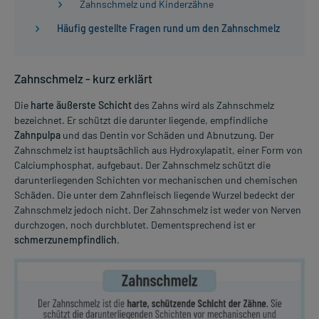
Zahnschmelz und Kinderzähne
Häufig gestellte Fragen rund um den Zahnschmelz
Zahnschmelz - kurz erklärt
Die
harte äußerste Schicht
des Zahns wird als Zahnschmelz
bezeichnet. Er schützt die darunter liegende, empfindliche
Zahnpulpa
und das Dentin vor Schäden und Abnutzung. Der
Zahnschmelz ist hauptsächlich aus Hydroxylapatit, einer Form von
Calciumphosphat, aufgebaut. Der Zahnschmelz schützt die
darunterliegenden Schichten vor mechanischen und chemischen
Schäden. Die unter dem Zahnfleisch liegende Wurzel bedeckt der
Zahnschmelz jedoch nicht. Der Zahnschmelz ist weder von Nerven
durchzogen, noch durchblutet. Dementsprechend ist er
schmerzunempfindlich
.