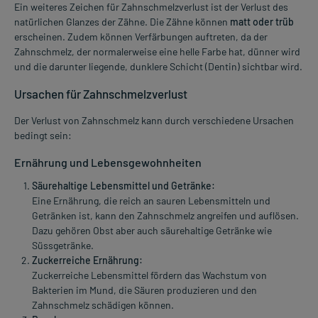
Ein weiteres Zeichen für Zahnschmelzverlust ist der Verlust des
natürlichen Glanzes der Zähne. Die Zähne können
matt oder trüb
erscheinen. Zudem können Verfärbungen auftreten, da der
Zahnschmelz, der normalerweise eine helle Farbe hat, dünner wird
und die darunter liegende, dunklere Schicht (Dentin) sichtbar wird.
Ursachen für Zahnschmelzverlust
Der Verlust von Zahnschmelz kann durch verschiedene Ursachen
bedingt sein:
Ernährung und Lebensgewohnheiten
Säurehaltige Lebensmittel und Getränke:
Eine Ernährung, die reich an sauren Lebensmitteln und
Getränken ist, kann den Zahnschmelz angreifen und auflösen.
Dazu gehören Obst aber auch säurehaltige Getränke wie
Süssgetränke.
Zuckerreiche Ernährung:
Zuckerreiche Lebensmittel fördern das Wachstum von
Bakterien im Mund, die Säuren produzieren und den
Zahnschmelz schädigen können.