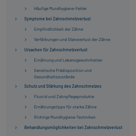
Häufige Mundhygiene-Fehler
Symptome bei Zahnschmelzverlust
Empfindlichkeit der Zähne
Verfärbungen und Glanzverlust der Zähne
Ursachen für Zahnschmelzverlust
Ernährung und Lebensgewohnheiten
Genetische Prädisposition und
Gesundheitszustände
Schutz und Stärkung des Zahnschmelzes
Fluorid und Zahnpflegeprodukte
Ernährungstipps für starke Zähne
Richtige Mundhygiene-Techniken
Behandlungsmöglichkeiten bei Zahnschmelzverlust