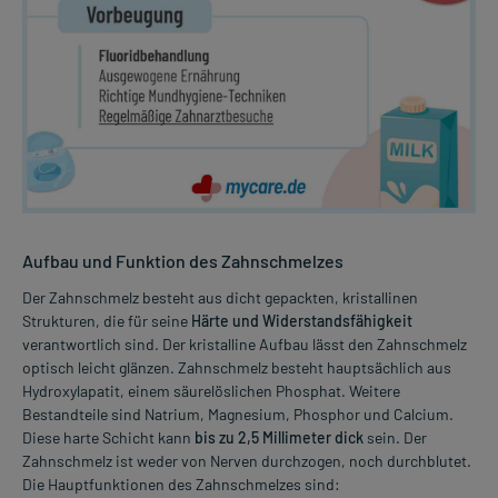
Aufbau und Funktion des Zahnschmelzes
Der Zahnschmelz besteht aus dicht gepackten, kristallinen
Strukturen, die für seine
Härte und Widerstandsfähigkeit
verantwortlich sind. Der kristalline Aufbau lässt den Zahnschmelz
optisch leicht glänzen. Zahnschmelz besteht hauptsächlich aus
Hydroxylapatit, einem säurelöslichen Phosphat. Weitere
Bestandteile sind Natrium, Magnesium, Phosphor und Calcium.
Diese harte Schicht kann
bis zu 2,5 Millimeter dick
sein. Der
Zahnschmelz ist weder von Nerven durchzogen, noch durchblutet.
Die Hauptfunktionen des Zahnschmelzes sind: