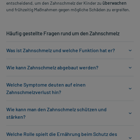
entscheidend, um den Zahnschmelz der Kinder zu
überwachen
und frühzeitig Maßnahmen gegen mögliche Schäden zu ergreifen.
Häufig gestellte Fragen rund um den Zahnschmelz
Was ist Zahnschmelz und welche Funktion hat er?
Wie kann Zahnschmelz abgebaut werden?
Welche Symptome deuten auf einen
Zahnschmelzverlust hin?
Wie kann man den Zahnschmelz schützen und
stärken?
Welche Rolle spielt die Ernährung beim Schutz des