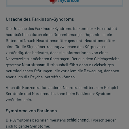
Ursache des Parkinson-Syndroms
Die Ursache des Parkinson-Syndroms ist komplex - Es entsteht
hauptsächlich durch einen Dopaminmangel. Dopamin ist ein
Botenstoff, auch Neurotransmitter genannt. Neurotransmitter
sind für die Signalübertragung zwischen den Körperzellen
zuständig, das bedeutet, dass sie Informationen von einer
Nervenzelle zur nächsten übertragen. Der aus dem Gleichgewicht
geratene
Neurotransmitterhaushalt
führt dann zu vielseitigen
neurologischen Störungen, die vor allem die Bewegung, daneben
aber auch die Psyche, betreffen können.
Auch die Konzentration anderer Neurotransmitter, zum Beispiel
Serotonin und Noradrenalin, kann beim Parkinson-Syndrom
verändert sein.
Symptome von Parkinson
Die Symptome beginnen meistens
schleichend
. Typisch zeigen
sich folgende Symptome: