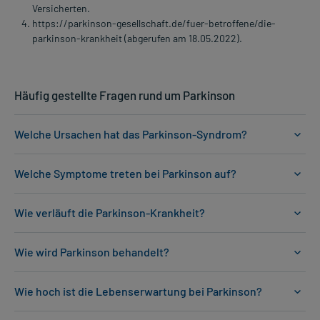
Versicherten.
https://parkinson-gesellschaft.de/fuer-betroffene/die-
parkinson-krankheit (abgerufen am 18.05.2022).
Häufig gestellte Fragen rund um Parkinson
Welche Ursachen hat das Parkinson-Syndrom?
Welche Symptome treten bei Parkinson auf?
Wie verläuft die Parkinson-Krankheit?
Wie wird Parkinson behandelt?
Wie hoch ist die Lebenserwartung bei Parkinson?