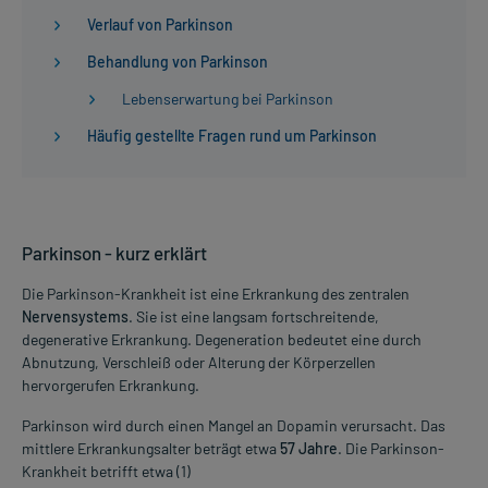
Verlauf von Parkinson
Behandlung von Parkinson
Lebenserwartung bei Parkinson
Häufig gestellte Fragen rund um Parkinson
Parkinson - kurz erklärt
Die Parkinson-Krankheit ist eine Erkrankung des zentralen
Nervensystems
. Sie ist eine langsam fortschreitende,
degenerative Erkrankung. Degeneration bedeutet eine durch
Abnutzung, Verschleiß oder Alterung der Körperzellen
hervorgerufen Erkrankung.
Parkinson wird durch einen Mangel an Dopamin verursacht. Das
mittlere Erkrankungsalter beträgt etwa
57 Jahre
. Die Parkinson-
Krankheit betrifft etwa (1)