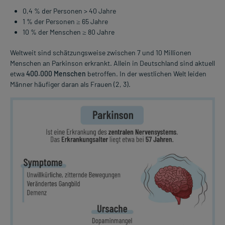
0,4 % der Personen > 40 Jahre
1 % der Personen ≥ 65 Jahre
10 % der Menschen ≥ 80 Jahre
Weltweit sind schätzungsweise zwischen 7 und 10 Millionen
Menschen an Parkinson erkrankt. Allein in Deutschland sind aktuell
etwa
400.000 Menschen
betroffen. In der westlichen Welt leiden
Männer häufiger daran als Frauen (2, 3).