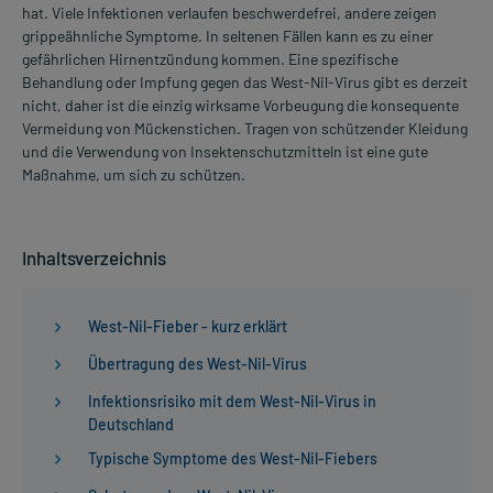
hat. Viele Infektionen verlaufen beschwerdefrei, andere zeigen
grippeähnliche Symptome. In seltenen Fällen kann es zu einer
gefährlichen Hirnentzündung kommen. Eine spezifische
Behandlung oder Impfung gegen das West-Nil-Virus gibt es derzeit
nicht, daher ist die einzig wirksame Vorbeugung die konsequente
Vermeidung von Mückenstichen. Tragen von schützender Kleidung
und die Verwendung von Insektenschutzmitteln ist eine gute
Maßnahme, um sich zu schützen.
Inhaltsverzeichnis
West-Nil-Fieber - kurz erklärt
Übertragung des West-Nil-Virus
Infektionsrisiko mit dem West-Nil-Virus in
Deutschland
Typische Symptome des West-Nil-Fiebers