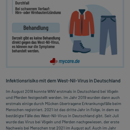
Infektionsrisiko mit dem West-Nil-Virus in Deutschland
Im August 2018 konnte WNV erstmals in Deutschland bei Vögeln
und Pferden festgestellt werden. Im Jahr 2019 wurden dann auch
erstmals einige durch Mücken übertragene Erkrankungsfälle beim
Menschen registriert. 2021 ist das dritte Jahr in Folge, in dem es
bestätigte Fälle des West-Nil-Virus in Deutschland gibt. Seit Juli
wurde das Virus bei Vögeln und Pferden nachgewiesen, der erste
Nachweis bei Menschen trat 2021 im August auf. Auch im Jahr