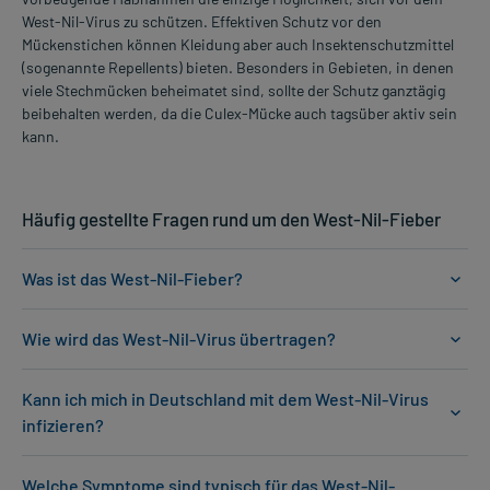
West-Nil-Virus zu schützen. Effektiven Schutz vor den
Mückenstichen können Kleidung aber auch Insektenschutzmittel
(sogenannte Repellents) bieten. Besonders in Gebieten, in denen
viele Stechmücken beheimatet sind, sollte der Schutz ganztägig
beibehalten werden, da die Culex-Mücke auch tagsüber aktiv sein
kann.
Häufig gestellte Fragen rund um den West-Nil-Fieber
Was ist das West-Nil-Fieber?
Wie wird das West-Nil-Virus übertragen?
Kann ich mich in Deutschland mit dem West-Nil-Virus
infizieren?
Welche Symptome sind typisch für das West-Nil-