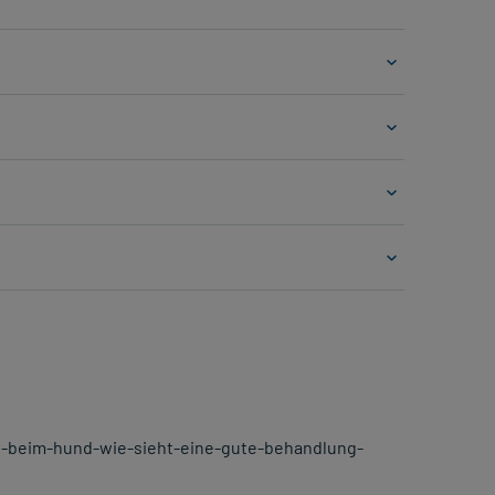
gie-beim-hund-wie-sieht-eine-gute-behandlung-