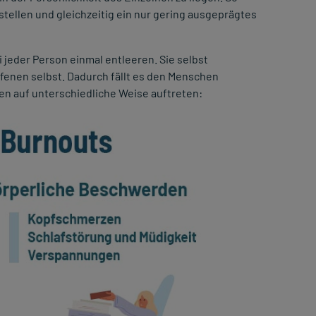
stellen und gleichzeitig ein nur gering ausgeprägtes
 jeder Person einmal entleeren. Sie selbst
ffenen selbst. Dadurch fällt es den Menschen
nen auf unterschiedliche Weise auftreten: