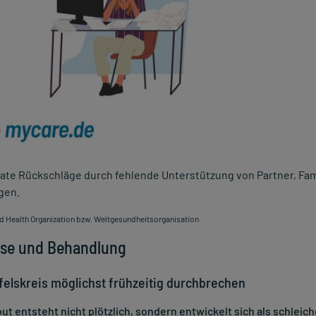
vate Rückschläge durch fehlende Unterstützung von Partner, Fa
gen.
 Health Organization bzw. Weltgesundheitsorganisation
se und Behandlung
felskreis möglichst frühzeitig durchbrechen
ut entsteht nicht plötzlich, sondern entwickelt sich als schlei