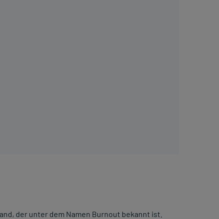
and, der unter dem Namen Burnout bekannt ist.