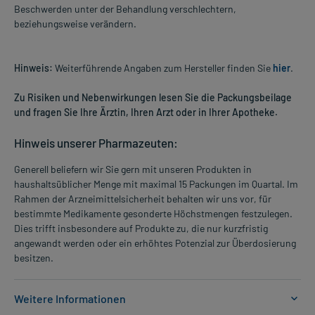
Beschwerden unter der Behandlung verschlechtern,
beziehungsweise verändern.
Hinweis:
Weiterführende Angaben zum Hersteller finden Sie
hier
.
Zu Risiken und Nebenwirkungen lesen Sie die Packungsbeilage
und fragen Sie Ihre Ärztin, Ihren Arzt oder in Ihrer Apotheke.
Hinweis unserer Pharmazeuten:
Generell beliefern wir Sie gern mit unseren Produkten in
haushaltsüblicher Menge mit maximal 15 Packungen im Quartal. Im
Rahmen der Arzneimittelsicherheit behalten wir uns vor, für
bestimmte Medikamente gesonderte Höchstmengen festzulegen.
Dies trifft insbesondere auf Produkte zu, die nur kurzfristig
angewandt werden oder ein erhöhtes Potenzial zur Überdosierung
besitzen.
Weitere Informationen