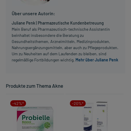
Über unsere Autorin:
Juliane Penk | Pharmazeutische Kundenbetreuung
Mein Beruf als Pharmazeutisch-technische Assistentin
beinhaltet insbesondere die Beratung zu
Gesundheitsthemen, Arzneimitteln, Medizinprodukten,
Nahrungsergänzungsmitteln, aber auch zu Pflegeprodukten.
Um zu Neuheiten auf dem Laufenden zu bleiben, sind
regelmäßige Fortbildungen wichtig.
Mehr über Juliane Penk
Produkte zum Thema Akne
-42%*
-20%*