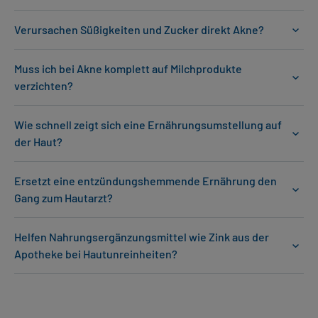
Verursachen Süßigkeiten und Zucker direkt Akne?
Muss ich bei Akne komplett auf Milchprodukte
verzichten?
Wie schnell zeigt sich eine Ernährungsumstellung auf
der Haut?
Ersetzt eine entzündungshemmende Ernährung den
Gang zum Hautarzt?
Helfen Nahrungsergänzungsmittel wie Zink aus der
Apotheke bei Hautunreinheiten?