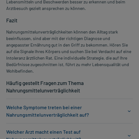
Lebensmitteln und Beschwerden besser zu erkennen und beim
Arztbesuch gezielt ansprechen zu können.
Fazit
Nahrungsmittelunverträglichkeiten können den Alltag stark
beeinflussen, sind aber mit der richtigen Diagnose und
angepasster Ernährung gut in den Griff zu bekommen. Hören Sie
auf die Signale Ihres Körpers und suchen Sie bei Verdacht auf eine
Intoleranz ärztlichen Rat. Eine individuelle Strategie, die auf Ihre
Bedürfnisse zugeschnitten ist, führt zu mehr Lebensqualität und
Wohlbefinden.
Häufig gestellt Fragen zum Thema
Nahrungsmittelunverträglichkeit
Welche Symptome treten bei einer
Nahrungsmittelunverträglichkeit auf?
Welcher Arzt macht einen Test auf