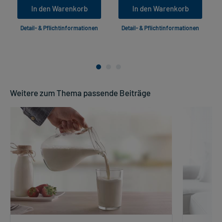
In den Warenkorb
In den Warenkorb
Detail- & Pflichtinformationen
Detail- & Pflichtinformationen
Weitere zum Thema passende Beiträge