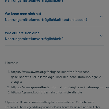
Nahrungsmittelunverträglichkeit?
Wo kann man sich auf
Nahrungsmittelunverträglichkeit testen lassen?
Wie äußert sich eine
Nahrungsmittelunverträglichkeit?
Literatur
https://www.awmf.org/fachgesellschaften/deutsche-
gesellschaft-fuer-allergologie-und-klinische-immunologie-e-
v-dgaki
https://www.gesundheitsinformation.de/glossar/nahrungsmittelu
https://gesund.bund.de/nahrungsmittelallergie
Allgemeiner Hinweis: In unseren Ratgebern verwenden wir für die bessere
Lesbarkeit überwiegend das generische Maskulinum. Gemeint sind damit aber