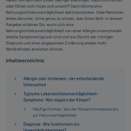
oder fühlen sich müde und unwohl? Dann könnte eine
Nahrungsmittelunverträglichkeit dahinterstecken. Viele Menschen
leiden darunter, ohne genau zu wissen, was ihnen fehlt. In diesem
Ratgeber erfahren Sie, worin sich eine
Nahrungsmittelunverträglichkeit von einer Allergie unterscheidet,
welche Symptome typisch sind und wie Sie mit der richtigen
Diagnose und einer angepassten Ernährung wieder mehr
Wohlbefinden erreichen können.
Inhaltsverzeichnis
Allergie oder Intoleranz – der entscheidende
Unterschied
Typische Lebensmittelunverträglichkeit-
Symptome: Wie reagiert der Körper?
Häufige Formen: Von der Histaminintoleranz bis
zur Fettunverträglichkeit
Diagnose: Wie funktioniert ein
Unverträglichkeitstest?