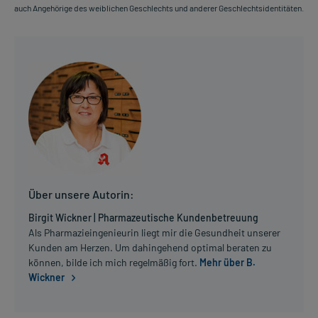
auch Angehörige des weiblichen Geschlechts und anderer Geschlechtsidentitäten.
Über unsere Autorin:
Birgit Wickner | Pharmazeutische Kundenbetreuung
Als Pharmazieingenieurin liegt mir die Gesundheit unserer
Kunden am Herzen. Um dahingehend optimal beraten zu
können, bilde ich mich regelmäßig fort.
Mehr über B.
Wickner