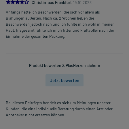
4.0
Christin aus Frankfurt
19.10.2023
Anfangs hatte ich Beschwerden, die sich vor allem als
Blähungen äußerten. Nach ca. 2 Wochen ließen die
Beschwerden jedoch nach und ich fühlte mich wohl in meiner
Haut. Insgesamt fühlte ich mich fitter und kraftvoller nach der
Einnahme der gesamten Packung.
Produkt bewerten & PlusHerzen sichern
Jetzt bewerten
Bei diesen Beiträgen handelt es sich um Meinungen unserer
Kunden, die eine individuelle Beratung durch einen Arzt oder
Apotheker nicht ersetzen können.