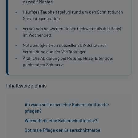
zu zwölf Monate
•
Häufiges Taubheitsgefühl rund um den Schnitt durch
Nervenregeneration
•
Verbot von schwerem Heben (schwerer als das Baby)
im Wochenbett
•
Notwendigkeit von speziellem UV-Schutz zur
Vermeidung dunkler Verfärbungen
•
Ärztliche Abklärung bei Rötung, Hitze, Eiter oder
pochendem Schmerz
Inhaltsverzeichnis
Ab wann sollte man eine Kaiserschnittnarbe
pflegen?
Wie verheilt eine Kaiserschnittnarbe?
Optimale Pflege der Kaiserschnittnarbe