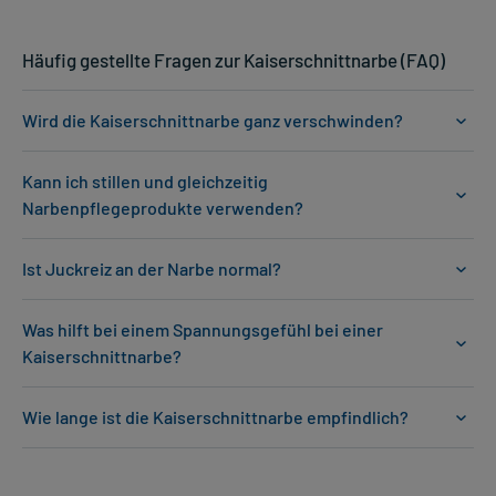
Häufig gestellte Fragen zur Kaiserschnittnarbe (FAQ)
Wird die Kaiserschnittnarbe ganz verschwinden?
Kann ich stillen und gleichzeitig
Narbenpflegeprodukte verwenden?
Ist Juckreiz an der Narbe normal?
Was hilft bei einem Spannungsgefühl bei einer
Kaiserschnittnarbe?
Wie lange ist die Kaiserschnittnarbe empfindlich?