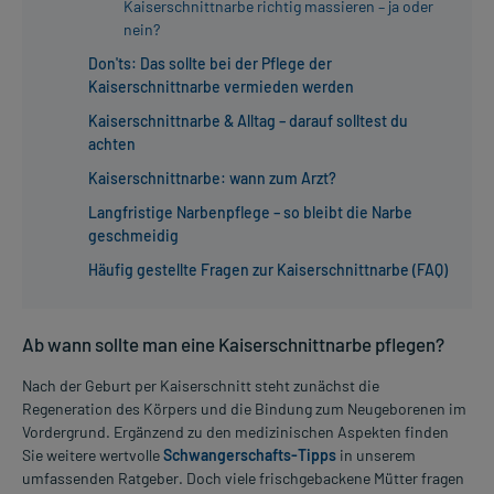
Kaiserschnittnarbe richtig massieren – ja oder
nein?
Don'ts: Das sollte bei der Pflege der
Kaiserschnittnarbe vermieden werden
Kaiserschnittnarbe & Alltag – darauf solltest du
achten
Kaiserschnittnarbe: wann zum Arzt?
Langfristige Narbenpflege – so bleibt die Narbe
geschmeidig
Häufig gestellte Fragen zur Kaiserschnittnarbe (FAQ)
Ab wann sollte man eine Kaiserschnittnarbe pflegen?
Nach der Geburt per Kaiserschnitt steht zunächst die
Regeneration des Körpers und die Bindung zum Neugeborenen im
Vordergrund. Ergänzend zu den medizinischen Aspekten finden
Sie weitere wertvolle
Schwangerschafts-Tipps
in unserem
umfassenden Ratgeber. Doch viele frischgebackene Mütter fragen