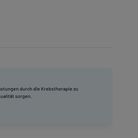
lastungen durch die Krebstherapie zu
ualität sorgen.