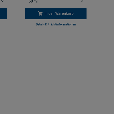
In den Warenkorb
Detail- & Pflichtinformationen