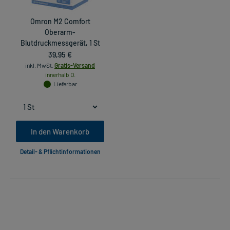
Omron M2 Comfort
Oberarm-
Blutdruckmessgerät, 1 St
39,95 €
inkl. MwSt.
Gratis-Versand
innerhalb D.
Lieferbar
In den Warenkorb
Detail- & Pflichtinformationen