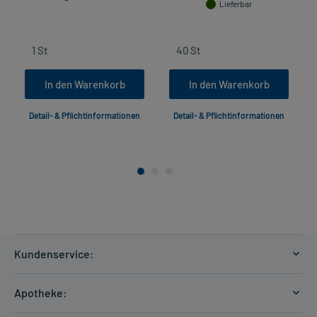
Lieferbar
In den Warenkorb
In den Warenkorb
Detail- & Pflichtinformationen
Detail- & Pflichtinformationen
Kundenservice:
Versandkosten
Apotheke:
Zahlungsarten