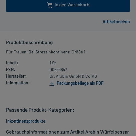
In den Warenkorb
Produktbeschreibung
Für Frauen. Bei Stressinkontinenz. Größe 1.
Inhalt:
1 St
PZN:
00633857
Hersteller:
Dr. Arabin GmbH & Co.KG
Information:
Packungsbeilage als PDF
Passende Produkt-Kategorien:
Inkontinenzprodukte
Gebrauchsinformationen zum Artikel Arabin Würfelpessar