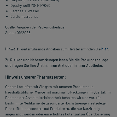
Opadry weiß YS-1-1-7040
Lactose-1-Wasser
Calciumcarbonat
Quelle: Angaben der Packungsbeilage
Stand: 09/2025
Hinweis:
Weiterführende Angaben zum Hersteller finden Sie
hier
.
Zu Risiken und Nebenwirkungen lesen Sie die Packungsbeilage
und fragen Sie Ihre Ärztin, Ihren Arzt oder in Ihrer Apotheke.
Hinweis unserer Pharmazeuten:
Generell beliefern wir Sie gern mit unseren Produkten in
haushaltsüblicher Menge mit maximal 15 Packungen im Quartal. Im
Rahmen der Arzneimittelsicherheit behalten wir uns vor, für
bestimmte Medikamente gesonderte Höchstmengen festzulegen.
Dies trifft insbesondere auf Produkte zu, die nur kurzfristig
angewandt werden oder ein erhöhtes Potenzial zur Überdosierung