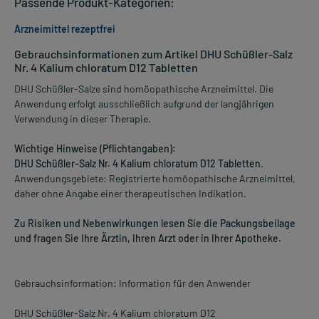
Passende Produkt-Kategorien:
Arzneimittel rezeptfrei
Gebrauchsinformationen zum Artikel DHU Schüßler-Salz
Nr. 4 Kalium chloratum D12 Tabletten
DHU Schüßler-Salze sind homöopathische Arzneimittel. Die
Anwendung erfolgt ausschließlich aufgrund der langjährigen
Verwendung in dieser Therapie.
Wichtige Hinweise (Pflichtangaben):
DHU Schüßler-Salz Nr. 4 Kalium chloratum D12 Tabletten
.
Anwendungsgebiete: Registrierte homöopathische Arzneimittel,
daher ohne Angabe einer therapeutischen Indikation.
Zu Risiken und Nebenwirkungen lesen Sie die Packungsbeilage
und fragen Sie Ihre Ärztin, Ihren Arzt oder in Ihrer Apotheke.
Gebrauchsinformation: Information für den Anwender
DHU Schüßler-Salz Nr. 4 Kalium chloratum D12