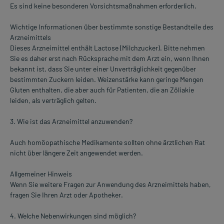
Es sind keine besonderen Vorsichtsmaßnahmen erforderlich.
Wichtige Informationen über bestimmte sonstige Bestandteile des
Arzneimittels
Dieses Arzneimittel enthält Lactose (Milchzucker). Bitte nehmen
Sie es daher erst nach Rücksprache mit dem Arzt ein, wenn Ihnen
bekannt ist, dass Sie unter einer Unverträglichkeit gegenüber
bestimmten Zuckern leiden. Weizenstärke kann geringe Mengen
Gluten enthalten, die aber auch für Patienten, die an Zöliakie
leiden, als verträglich gelten.
3. Wie ist das Arzneimittel anzuwenden?
Auch homöopathische Medikamente sollten ohne ärztlichen Rat
nicht über längere Zeit angewendet werden.
Allgemeiner Hinweis
Wenn Sie weitere Fragen zur Anwendung des Arzneimittels haben,
fragen Sie Ihren Arzt oder Apotheker.
4. Welche Nebenwirkungen sind möglich?