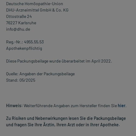
Deutsche Homöopathie-Union
DHU-Arzneimittel GmbH & Co. KG
Ottostraße 24
76227 Karlsruhe
info@dhu.de
Reg.-Nr.: 4955.55.53
Apothekenpflichtig
Diese Packungsbeilage wurde überarbeitet im April 2022.
Quelle: Angaben der Packungsbeilage
Stand: 05/2025
Hinweis:
Weiterführende Angaben zum Hersteller finden Sie
hier
.
Zu Risiken und Nebenwirkungen lesen Sie die Packungsbeilage
und fragen Sie Ihre Ärztin, Ihren Arzt oder in Ihrer Apotheke.