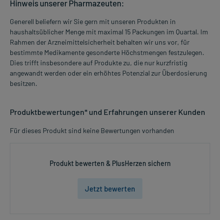
Hinweis unserer Pharmazeuten:
Generell beliefern wir Sie gern mit unseren Produkten in
haushaltsüblicher Menge mit maximal 15 Packungen im Quartal. Im
Rahmen der Arzneimittelsicherheit behalten wir uns vor, für
bestimmte Medikamente gesonderte Höchstmengen festzulegen.
Dies trifft insbesondere auf Produkte zu, die nur kurzfristig
angewandt werden oder ein erhöhtes Potenzial zur Überdosierung
besitzen.
Produktbewertungen* und Erfahrungen unserer Kunden
Für dieses Produkt sind keine Bewertungen vorhanden
Produkt bewerten & PlusHerzen sichern
Jetzt bewerten