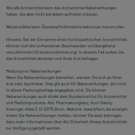
Wie alle Arzneimittel kann das Arzneimittel Nebenwirkungen
haben, die aber nicht bei jedem auftreten müssen.
Weizenstärke kann Überempfindlichkeitsreaktionen hervorrufen.
Hinweis: Bei der Einnahme eines homöopathischen Arzneimittels
können sich die vorhandenen Beschwerden vorübergehend
verschlimmern (Erstverschlimmerung). In diesem Fall sollten Sie
das Arzneimittel absetzen und Ihren Arzt befragen.
Meldung von Nebenwirkungen
Wenn Sie Nebenwirkungen bemerken, wenden Sie sich an Ihren
Arzt oder Apotheker. Dies gilt auch für Nebenwirkungen, die nicht
in dieser Packungsbeilage angegeben sind. Sie können
Nebenwirkungen auch direkt dem Bundesinstitut für Arzneimittel
und Medizinprodukte, Abt. Pharmakovigilanz, Kurt-Georg-
Kiesinger-Allee 3, D-53175 Bonn, Website: www.bfarm.de anzeigen.
Indem Sie Nebenwirkungen melden, können Sie dazu beitragen,
dass mehr Informationen über die Sicherheit dieses Arzneimittels
zur Verfügung gestellt werden.