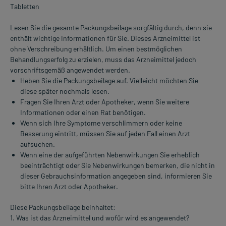
Tabletten
Lesen Sie die gesamte Packungsbeilage sorgfältig durch, denn sie
enthält wichtige Informationen für Sie. Dieses Arzneimittel ist
ohne Verschreibung erhältlich. Um einen bestmöglichen
Behandlungserfolg zu erzielen, muss das Arzneimittel jedoch
vorschriftsgemäß angewendet werden.
Heben Sie die Packungsbeilage auf. Vielleicht möchten Sie
diese später nochmals lesen.
Fragen Sie Ihren Arzt oder Apotheker, wenn Sie weitere
Informationen oder einen Rat benötigen.
Wenn sich Ihre Symptome verschlimmern oder keine
Besserung eintritt, müssen Sie auf jeden Fall einen Arzt
aufsuchen.
Wenn eine der aufgeführten Nebenwirkungen Sie erheblich
beeinträchtigt oder Sie Nebenwirkungen bemerken, die nicht in
dieser Gebrauchsinformation angegeben sind, informieren Sie
bitte Ihren Arzt oder Apotheker.
Diese Packungsbeilage beinhaltet:
1. Was ist das Arzneimittel und wofür wird es angewendet?