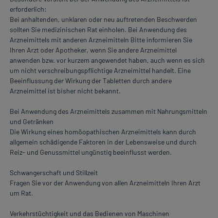
erforderlich:
Bei anhaltenden, unklaren oder neu auftretenden Beschwerden
sollten Sie medizinischen Rat einholen. Bei Anwendung des
Arzneimittels mit anderen Arzneimitteln Bitte informieren Sie
Ihren Arzt oder Apotheker, wenn Sie andere Arzneimittel
anwenden bzw. vor kurzem angewendet haben, auch wenn es sich
um nicht verschreibungspflichtige Arzneimittel handelt. Eine
Beeinflussung der Wirkung der Tabletten durch andere
Arzneimittel ist bisher nicht bekannt.
Bei Anwendung des Arzneimittels zusammen mit Nahrungsmitteln
und Getränken
Die Wirkung eines homöopathischen Arzneimittels kann durch
allgemein schädigende Faktoren in der Lebensweise und durch
Reiz- und Genussmittel ungünstig beeinflusst werden.
Schwangerschaft und Stillzeit
Fragen Sie vor der Anwendung von allen Arzneimitteln Ihren Arzt
um Rat.
Verkehrstüchtigkeit und das Bedienen von Maschinen