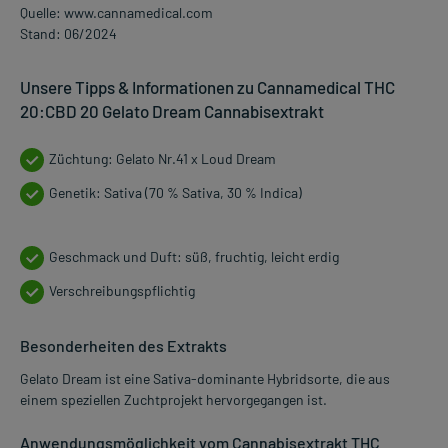
Quelle: www.cannamedical.com
Stand: 06/2024
Unsere Tipps & Informationen zu Cannamedical THC
20:CBD 20 Gelato Dream Cannabisextrakt
Züchtung: Gelato Nr.41 x Loud Dream
Genetik: Sativa (70 % Sativa, 30 % Indica)
Geschmack und Duft: süß, fruchtig, leicht erdig
Verschreibungspflichtig
Besonderheiten des Extrakts
Gelato Dream ist eine Sativa-dominante Hybridsorte, die aus
einem speziellen Zuchtprojekt hervorgegangen ist.
Anwendungsmöglichkeit vom Cannabisextrakt THC