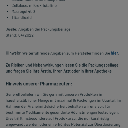
Cellulose, mikrokristalline
Macrogol 400
Titandioxid
Quelle: Angaben der Packungsbeilage
Stand: 04/2022
Hinweis:
Weiterführende Angaben zum Hersteller finden Sie
hier
.
Zu Risiken und Nebenwirkungen lesen Sie die Packungsbeilage
und fragen Sie Ihre Ärztin, Ihren Arzt oder in Ihrer Apotheke.
Hinweis unserer Pharmazeuten:
Generell beliefern wir Sie gern mit unseren Produkten in
haushaltsüblicher Menge mit maximal 15 Packungen im Quartal. Im
Rahmen der Arzneimittelsicherheit behalten wir uns vor, für
bestimmte Medikamente gesonderte Höchstmengen festzulegen.
Dies trifft insbesondere auf Produkte zu, die nur kurzfristig
angewandt werden oder ein erhöhtes Potenzial zur Überdosierung