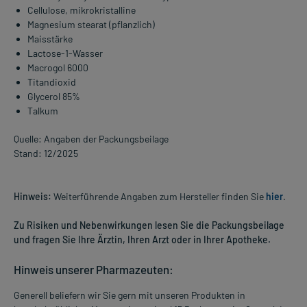
Cellulose, mikrokristalline
Magnesium stearat (pflanzlich)
Maisstärke
Lactose-1-Wasser
Macrogol 6000
Titandioxid
Glycerol 85%
Talkum
Quelle: Angaben der Packungsbeilage
Stand: 12/2025
Hinweis:
Weiterführende Angaben zum Hersteller finden Sie
hier
.
Zu Risiken und Nebenwirkungen lesen Sie die Packungsbeilage
und fragen Sie Ihre Ärztin, Ihren Arzt oder in Ihrer Apotheke.
Hinweis unserer Pharmazeuten:
Generell beliefern wir Sie gern mit unseren Produkten in