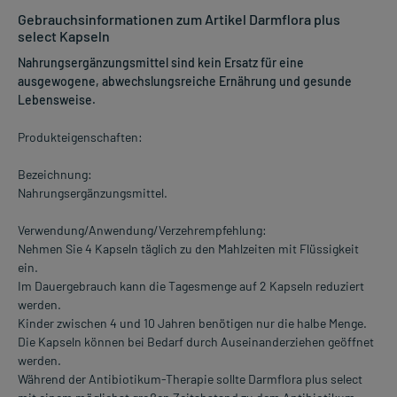
Gebrauchsinformationen zum Artikel Darmflora plus
select Kapseln
Nahrungsergänzungsmittel sind kein Ersatz für eine
ausgewogene, abwechslungsreiche Ernährung und gesunde
Lebensweise.
Produkteigenschaften:
Bezeichnung:
Nahrungsergänzungsmittel.
Verwendung/Anwendung/Verzehrempfehlung:
Nehmen Sie 4 Kapseln täglich zu den Mahlzeiten mit Flüssigkeit
ein.
Im Dauergebrauch kann die Tagesmenge auf 2 Kapseln reduziert
werden.
Kinder zwischen 4 und 10 Jahren benötigen nur die halbe Menge.
Die Kapseln können bei Bedarf durch Auseinanderziehen geöffnet
werden.
Während der Antibiotikum-Therapie sollte Darmflora plus select