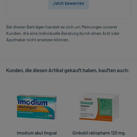
Jetzt bewerten
Bei diesen Beiträgen handelt es sich um Meinungen unserer
Kunden, die eine individuelle Beratung durch einen Arzt oder
Apotheker nicht ersetzen können.
Kunden, die diesen Artikel gekauft haben, kauften auch:
Imodium akut lingual
Ginkobil ratiopharm 120 mg,