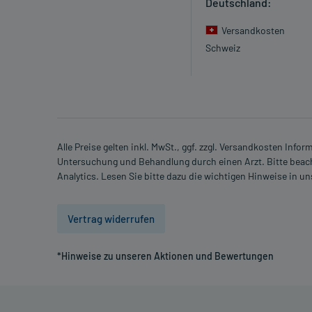
Deutschland:
Versandkosten
Schweiz
Alle Preise gelten inkl. MwSt., ggf. zzgl. Versandkosten Info
Untersuchung und Behandlung durch einen Arzt. Bitte beach
Analytics. Lesen Sie bitte dazu die wichtigen Hinweise in u
Vertrag widerrufen
*Hinweise zu unseren Aktionen und Bewertungen