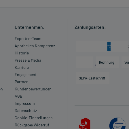
Unternehmen:
Zahlungsarten:
Experten-Team
Apotheken Kompetenz
Historie
Presse & Media
Rechnung
Vo
Karriere
Engagement
SEPA-Lastschrift
Partner
en
Kundenbewertungen
AGB
Impressum
Datenschutz
Cookie-Einstellungen
Rückgabe/Widerruf