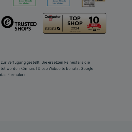
ur Verfügung gestellt. Sie ersetzen keinesfalls die
itet werden können. | Diese Webseite benutzt Google
 das Formular: