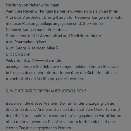
Meldung von Nebenwirkungen:
Wenn Sie Nebenwirkungen bemerken, wenden Sie sich an Ihren
Arzt oder Apotheker. Dies gilt auch für Nebenwirkungen, die nicht
in dieser Packungsbeilage angegeben sind. Sie können
Nebenwirkungen auch direkt dem
Bundesinstitut für Arzneimittel und Medizinprodukte
Abt. Pharmakovigilanz
Kurt-Georg-Kiesinger-Allee 3
D-53175 Bonn
Website: http://www.bfarm.de
anzeigen. Indem Sie Nebenwirkungen melden, können Sie dazu
beitragen, dass mehr Informationen über die Sicherheit dieses
Arzneimittels zur Verfügung gestellt werden.
5. WIE IST DOREGRIPPIN AUFZUBEWAHREN?
Bewahren Sie dieses Arzneimittel für Kinder unzugänglich auf.
Sie dürfen dieses Arzneimittel nach dem auf dem Umkarton und
dem Behältnis nach "verwendbar bis:" angegebenen Verfalldatum
nicht mehr verwenden. Das Verfalldatum bezieht sich auf den
letzten Tag des angegebenen Monats.