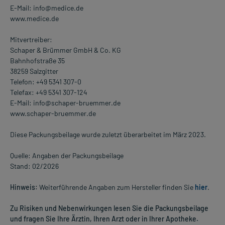
E-Mail: info@medice.de
www.medice.de
Mitvertreiber:
Schaper & Brümmer GmbH & Co. KG
Bahnhofstraße 35
38259 Salzgitter
Telefon: +49 5341 307-0
Telefax: +49 5341 307-124
E-Mail: info@schaper-bruemmer.de
www.schaper-bruemmer.de
Diese Packungsbeilage wurde zuletzt überarbeitet im März 2023.
Quelle: Angaben der Packungsbeilage
Stand: 02/2026
Hinweis:
Weiterführende Angaben zum Hersteller finden Sie
hier
.
Zu Risiken und Nebenwirkungen lesen Sie die Packungsbeilage
und fragen Sie Ihre Ärztin, Ihren Arzt oder in Ihrer Apotheke.