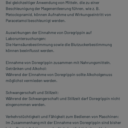
Bei gleichzeitiger Anwendung von Mitteln, die zu einer
Beschleunigung der Magenentleerung führen, wie z. B.
Metoclopramid, können Aufnahme und Wirkungseintritt von
Paracetamol beschleunigt werden.
Auswirkungen der Einnahme von Doregrippin auf
Laboruntersuchungen:
Die Harnsäurebestimmung sowie die Blutzuckerbestimmung
können beeinflusst werden.
Einnahme von Doregrippin zusammen mit Nahrungsmitteln,
Getränken und Alkohol:
Während der Einnahme von Doregrippin sollte Alkoholgenuss
möglichst vermieden werden.
Schwangerschaft und Stillzeit:
Während der Schwangerschaft und Stillzeit darf Doregrippin nicht
eingenommen werden.
Verkehrstüchtigkeit und Fähigkeit zum Bedienen von Maschinen:
Im Zusammenhang mit der Einnahme von Doregrippin sind bisher