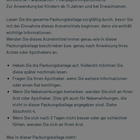
Zur Anwendung bei Kindern ab 11 Jahren und bei Erwachsenen.
Lesen Sie die gesamte Packungsbeilage sorgfältig durch, bevor Sie
mit der Einnahme dieses Arzneimittels beginnen, denn sie enthält
wichtige Informationen.
Wenden Sie dieses Arzneimittel immer genau wie in dieser
Packungsbeilage beschrieben bzw. genau nach Anweisung Ihres
Arztes oder Apothekers an.
Heben Sie die Packungsbeilage auf. Vielleicht möchten Sie
diese später nochmals lesen.
Fragen Sie Ihren Apotheker, wenn Sie weitere Informationen
oder einen Rat benötigen.
Wenn Sie Nebenwirkungen bemerken, wenden Sie sich an Ihren
Arzt oder Apotheker. Dies gilt auch für Nebenwirkungen, die
nicht in dieser Packungsbeilage angegeben sind. Siehe
Abschnitt 4.
Wenn Sie sich nach 3 Tagen nicht besser oder gar schlechter
fühlen, wenden Sie sich an Ihren Arzt.
Was in dieser Packungsbeilage steht: