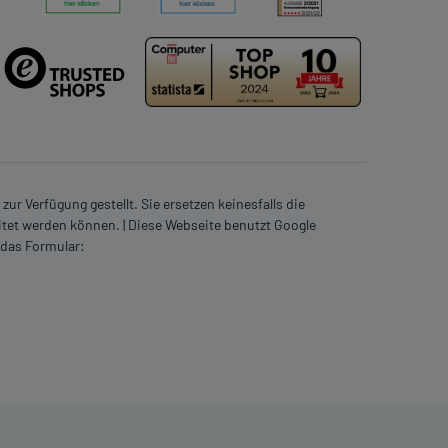
ur Verfügung gestellt. Sie ersetzen keinesfalls die
itet werden können. | Diese Webseite benutzt Google
 das Formular: