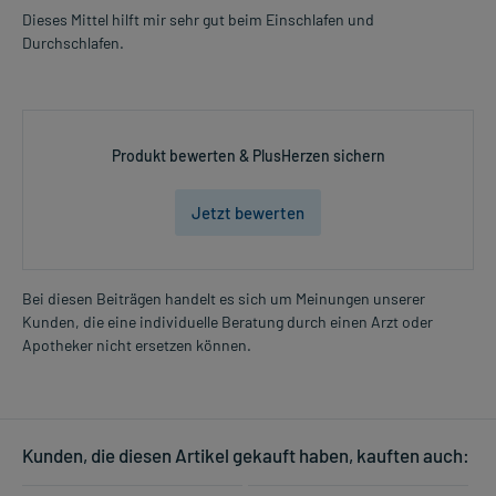
Dieses Mittel hilft mir sehr gut beim Einschlafen und
Durchschlafen.
Produkt bewerten & PlusHerzen sichern
Jetzt bewerten
Bei diesen Beiträgen handelt es sich um Meinungen unserer
Kunden, die eine individuelle Beratung durch einen Arzt oder
Apotheker nicht ersetzen können.
Kunden, die diesen Artikel gekauft haben, kauften auch: