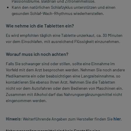
Passionsblume, Baldrian und Zitronenmelisse.
Kann den natürlichen Schlafzyklus unterstützen und einen
gesunden Schlaf-Wach-Rhythmus wiederherstellen.
Wie nehme ich die Tabletten ein?
Es wird empfohlen täglich eine Tablette unzerkaut, ca. 30 Minuten
vor dem Einschlafen, mit ausreichend Flüssigkeit einzunehmen.
Worauf muss ich noch achten?
Falls Sie schwanger sind oder stillen, sollte eine Einnahme im
Vorfeld mit dem Arzt besprochen werden. Nehmen Sie noch andere
Medikamente ein oder beabsichtigen eine Langzeiteinnahme, so
kontaktieren Sie ebenso Ihren Arzt. Nehmen Sie die Tabletten
nicht vor dem Autofahren oder dem Bedienen von Maschinen ein.
Zusammen mit Alkohol darf das Nahrungsergänzungsmittel nicht
eingenommen werden.
Hinweis:
Weiterführende Angaben zum Hersteller finden Sie
hier
.