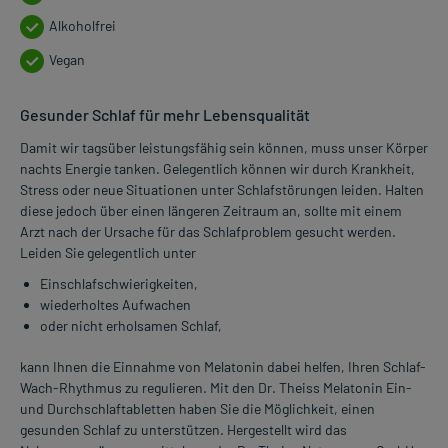
Alkoholfrei
Vegan
Gesunder Schlaf für mehr Lebensqualität
Damit wir tagsüber leistungsfähig sein können, muss unser Körper
nachts Energie tanken. Gelegentlich können wir durch Krankheit,
Stress oder neue Situationen unter Schlafstörungen leiden. Halten
diese jedoch über einen längeren Zeitraum an, sollte mit einem
Arzt nach der Ursache für das Schlafproblem gesucht werden.
Leiden Sie gelegentlich unter
Einschlafschwierigkeiten,
wiederholtes Aufwachen
oder nicht erholsamen Schlaf,
kann Ihnen die Einnahme von Melatonin dabei helfen, Ihren Schlaf-
Wach-Rhythmus zu regulieren. Mit den Dr. Theiss Melatonin Ein-
und Durchschlaftabletten haben Sie die Möglichkeit, einen
gesunden Schlaf zu unterstützen. Hergestellt wird das