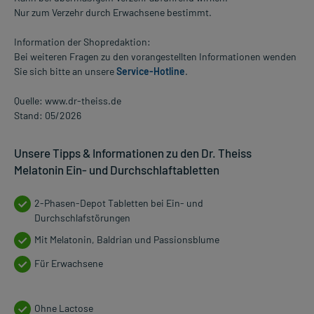
Nur zum Verzehr durch Erwachsene bestimmt.
Information der Shopredaktion:
Bei weiteren Fragen zu den vorangestellten Informationen wenden
Sie sich bitte an unsere
Service-Hotline
.
Quelle: www.dr-theiss.de
Stand: 05/2026
Unsere Tipps & Informationen zu den Dr. Theiss
Melatonin Ein- und Durchschlaftabletten
2-Phasen-Depot Tabletten bei Ein- und
Durchschlafstörungen
Mit Melatonin, Baldrian und Passionsblume
Für Erwachsene
Ohne Lactose