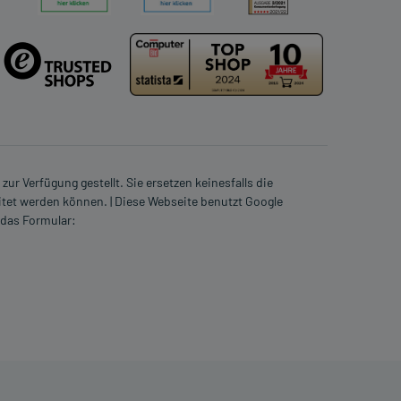
ur Verfügung gestellt. Sie ersetzen keinesfalls die
itet werden können. | Diese Webseite benutzt Google
 das Formular: