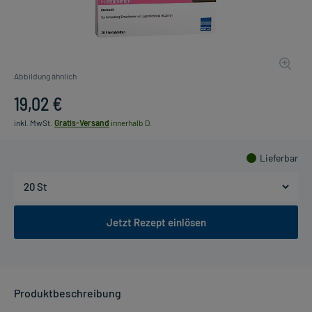
Abbildung ähnlich
19,02 €
inkl. MwSt.
Gratis-Versand
innerhalb D.
Lieferbar
Jetzt Rezept einlösen
Produktbeschreibung