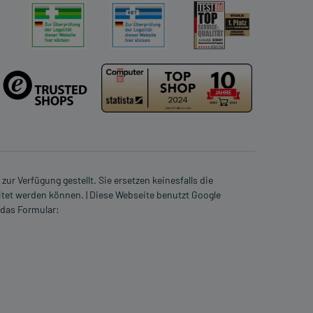
ur Verfügung gestellt. Sie ersetzen keinesfalls die
itet werden können. | Diese Webseite benutzt Google
 das Formular: