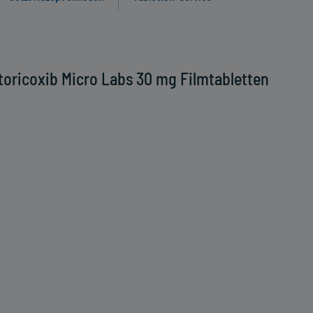
oricoxib Micro Labs 30 mg Filmtabletten