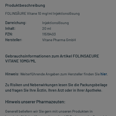
Produktbeschreibung
FOLINSÄURE Vitane 10 mg/ml Injektionslösung
Darreichung:
Injektionslösung
Inhalt:
20 ml
PZN:
11519403
Hersteller:
Vitane Pharma GmbH
Gebrauchsinformationen zum Artikel FOLINSAEURE
VITANE 10MG/ML
Hinweis:
Weiterführende Angaben zum Hersteller finden Sie
hier
.
Zu Risiken und Nebenwirkungen lesen Sie die Packungsbeilage
und fragen Sie Ihre Ärztin, Ihren Arzt oder in Ihrer Apotheke.
Hinweis unserer Pharmazeuten:
Generell beliefern wir Sie gern mit unseren Produkten in