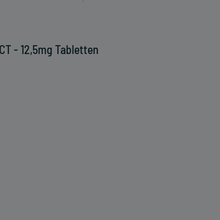
CT - 12,5mg Tabletten