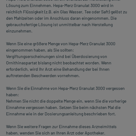
Lösung zum Einnehmen. Hepa-Merz Granulat 3000 wird in
reichlich Flüssigkeit (z.B. ein Glas Wasser, Tee oder Saft) gelöst zu
den Mahlzeiten oder im Anschluss daran eingenommen. Die
gebrauchsfertige Lösung ist unmittelbar nach Herstellung
einzunehmen.
Wenn Sie eine größere Menge von Hepa-Merz Granulat 3000
eingenommen haben, als Sie sollten:
Vergiftungserscheinungen sind bei Überdosierung von
Ornithinaspartat bislang nicht beobachtet worden. Wenn
erforderlich, wird Ihr Arzt eine Behandlung der bei Ihnen
auftretenden Beschwerden vornehmen.
Wenn Sie die Einnahme von Hepa-Merz Granulat 3000 vergessen
haben:
Nehmen Sie nicht die doppelte Menge ein, wenn Sie die vorherige
Einnahme vergessen haben. Setzen Sie beim nächsten Mal die
Einnahme wie in der Dosierungsanleitung beschrieben fort.
Wenn Sie weitere Fragen zur Einnahme dieses Arzneimittels
haben, wenden Sie sich an Ihren Arzt oder Apotheker.