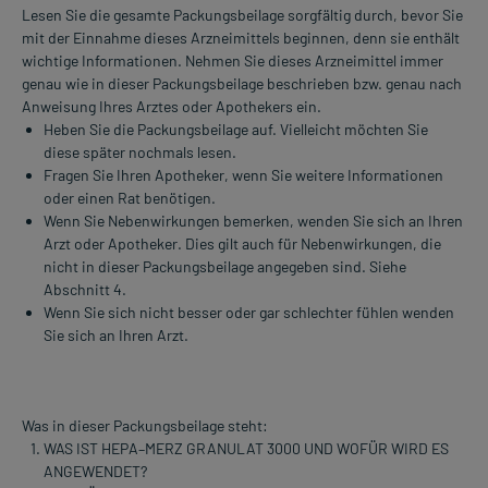
Lesen Sie die gesamte Packungsbeilage sorgfältig durch, bevor Sie
mit der Einnahme dieses Arzneimittels beginnen, denn sie enthält
wichtige Informationen. Nehmen Sie dieses Arzneimittel immer
genau wie in dieser Packungsbeilage beschrieben bzw. genau nach
Anweisung Ihres Arztes oder Apothekers ein.
Heben Sie die Packungsbeilage auf. Vielleicht möchten Sie
diese später nochmals lesen.
Fragen Sie Ihren Apotheker, wenn Sie weitere Informationen
oder einen Rat benötigen.
Wenn Sie Nebenwirkungen bemerken, wenden Sie sich an Ihren
Arzt oder Apotheker. Dies gilt auch für Nebenwirkungen, die
nicht in dieser Packungsbeilage angegeben sind. Siehe
Abschnitt 4.
Wenn Sie sich nicht besser oder gar schlechter fühlen wenden
Sie sich an Ihren Arzt.
Was in dieser Packungsbeilage steht:
WAS IST HEPA–MERZ GRANULAT 3000 UND WOFÜR WIRD ES
ANGEWENDET?