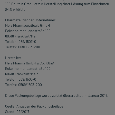
100 Beuteln Granulat zur Herstellung einer Lösung zum Einnehmen
(N 3) erhältlich.
Pharmazeutischer Unternehmer:
Merz Pharmaceuticals GmbH
Eckenheimer Landstraße 100
60318 Frankfurt/Main
Telefon: 069/1503-0
Telefax: 069/1503-200
Hersteller:
Merz Pharma GmbH & Co. KGaA
Eckenheimer Landstraße 100
60318 Frankfurt/Main
Telefon: 069/1503-0
Telefax: 0569/1503-200
Diese Packungsbeilage wurde zuletzt überarbeitet im Januar 2015.
Quelle: Angaben der Packungsbeilage
Stand: 02/2017