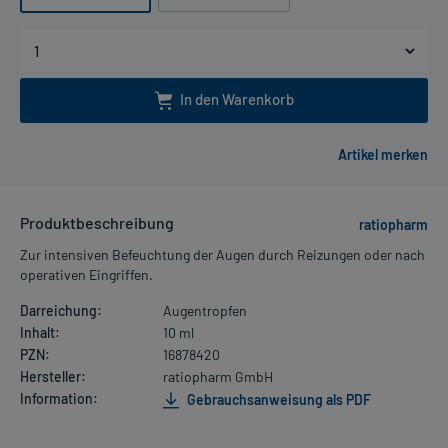
In den Warenkorb
Produktbeschreibung
ratiopharm
Zur intensiven Befeuchtung der Augen durch Reizungen oder nach
operativen Eingriffen.
Darreichung:
Augentropfen
Inhalt:
10 ml
PZN:
16878420
Hersteller:
ratiopharm GmbH
Information:
Gebrauchsanweisung als PDF