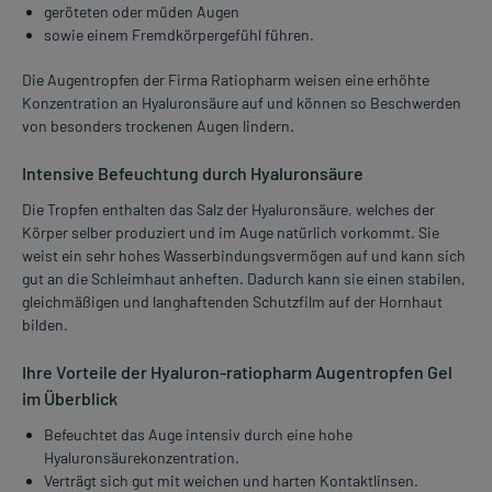
geröteten oder müden Augen
sowie einem Fremdkörpergefühl führen.
Die Augentropfen der Firma Ratiopharm weisen eine erhöhte
Konzentration an Hyaluronsäure auf und können so Beschwerden
von besonders trockenen Augen lindern.
Intensive Befeuchtung durch Hyaluronsäure
Die Tropfen enthalten das Salz der Hyaluronsäure, welches der
Körper selber produziert und im Auge natürlich vorkommt. Sie
weist ein sehr hohes Wasserbindungsvermögen auf und kann sich
gut an die Schleimhaut anheften. Dadurch kann sie einen stabilen,
gleichmäßigen und langhaftenden Schutzfilm auf der Hornhaut
bilden.
Ihre Vorteile der Hyaluron-ratiopharm Augentropfen Gel
im Überblick
Befeuchtet das Auge intensiv durch eine hohe
Hyaluronsäurekonzentration.
Verträgt sich gut mit weichen und harten Kontaktlinsen.