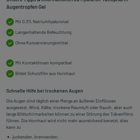
Augentropfen Gel
Mit 0,3% Natriumhyaluronat
Langanhaltende Befeuchtung
Ohne Konservierungsmittel
Mit Kontaktlinsen kompatibel
Bildet Schutzfilm aus Hornhaut
Schnelle Hilfe bei trockenen Augen
Die Augen sind täglich einer Menge an äußeren Einflüssen
ausgesetzt. Wind, Kälte, trockene Raumluft oder Rauch, aber auch
lange Bildschirmarbeiten können zu einer Störung des Tränenfilms
führen. Die Hornhaut wird nicht mehr ausreichend benetzt, dies
kann zu
juckenden, brennenden,