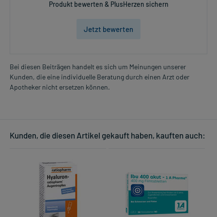
Produkt bewerten & PlusHerzen sichern
Jetzt bewerten
Bei diesen Beiträgen handelt es sich um Meinungen unserer
Kunden, die eine individuelle Beratung durch einen Arzt oder
Apotheker nicht ersetzen können.
Kunden, die diesen Artikel gekauft haben, kauften auch: