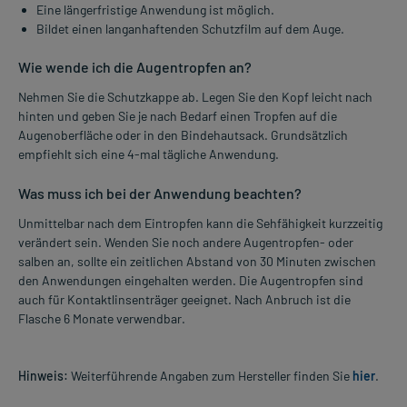
Eine längerfristige Anwendung ist möglich.
Bildet einen langanhaftenden Schutzfilm auf dem Auge.
Wie wende ich die Augentropfen an?
Nehmen Sie die Schutzkappe ab. Legen Sie den Kopf leicht nach
hinten und geben Sie je nach Bedarf einen Tropfen auf die
Augenoberfläche oder in den Bindehautsack. Grundsätzlich
empfiehlt sich eine 4-mal tägliche Anwendung.
Was muss ich bei der Anwendung beachten?
Unmittelbar nach dem Eintropfen kann die Sehfähigkeit kurzzeitig
verändert sein. Wenden Sie noch andere Augentropfen- oder
salben an, sollte ein zeitlichen Abstand von 30 Minuten zwischen
den Anwendungen eingehalten werden. Die Augentropfen sind
auch für Kontaktlinsenträger geeignet. Nach Anbruch ist die
Flasche 6 Monate verwendbar.
Hinweis:
Weiterführende Angaben zum Hersteller finden Sie
hier
.