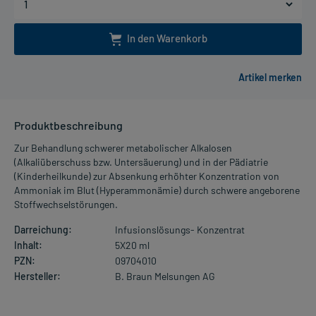
In den Warenkorb
Produktbeschreibung
Zur Behandlung schwerer metabolischer Alkalosen
(Alkaliüberschuss bzw. Untersäuerung) und in der Pädiatrie
(Kinderheilkunde) zur Absenkung erhöhter Konzentration von
Ammoniak im Blut (Hyperammonämie) durch schwere angeborene
Stoffwechselstörungen.
Darreichung:
Infusionslösungs- Konzentrat
Inhalt:
5X20 ml
PZN:
09704010
Hersteller:
B. Braun Melsungen AG