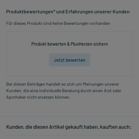
Produktbewertungen* und Erfahrungen unserer Kunden
Für dieses Produkt sind keine Bewertungen vorhanden
Produkt bewerten & PlusHerzen sichern
Jetzt bewerten
Bei diesen Beiträgen handelt es sich um Meinungen unserer
Kunden, die eine individuelle Beratung durch einen Arzt oder
Apotheker nicht ersetzen können.
Kunden, die diesen Artikel gekauft haben, kauften auch: