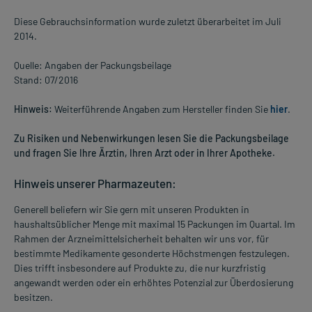
Diese Gebrauchsinformation wurde zuletzt überarbeitet im Juli
2014.
Quelle: Angaben der Packungsbeilage
Stand: 07/2016
Hinweis:
Weiterführende Angaben zum Hersteller finden Sie
hier
.
Zu Risiken und Nebenwirkungen lesen Sie die Packungsbeilage
und fragen Sie Ihre Ärztin, Ihren Arzt oder in Ihrer Apotheke.
Hinweis unserer Pharmazeuten:
Generell beliefern wir Sie gern mit unseren Produkten in
haushaltsüblicher Menge mit maximal 15 Packungen im Quartal. Im
Rahmen der Arzneimittelsicherheit behalten wir uns vor, für
bestimmte Medikamente gesonderte Höchstmengen festzulegen.
Dies trifft insbesondere auf Produkte zu, die nur kurzfristig
angewandt werden oder ein erhöhtes Potenzial zur Überdosierung
besitzen.