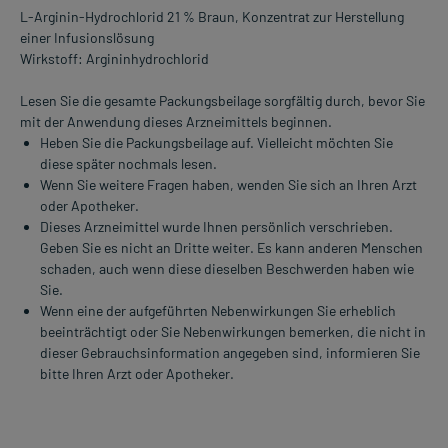
L-Arginin-Hydrochlorid 21 % Braun, Konzentrat zur Herstellung
einer Infusionslösung
Wirkstoff: Argininhydrochlorid
Lesen Sie die gesamte Packungsbeilage sorgfältig durch, bevor Sie
mit der Anwendung dieses Arzneimittels beginnen.
Heben Sie die Packungsbeilage auf. Vielleicht möchten Sie
diese später nochmals lesen.
Wenn Sie weitere Fragen haben, wenden Sie sich an Ihren Arzt
oder Apotheker.
Dieses Arzneimittel wurde Ihnen persönlich verschrieben.
Geben Sie es nicht an Dritte weiter. Es kann anderen Menschen
schaden, auch wenn diese dieselben Beschwerden haben wie
Sie.
Wenn eine der aufgeführten Nebenwirkungen Sie erheblich
beeinträchtigt oder Sie Nebenwirkungen bemerken, die nicht in
dieser Gebrauchsinformation angegeben sind, informieren Sie
bitte Ihren Arzt oder Apotheker.