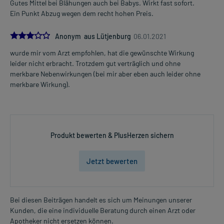
Gutes Mittel bei Blähungen auch bei Babys. Wirkt fast sofort.
Ein Punkt Abzug wegen dem recht hohen Preis.
3.0
Anonym aus Lütjenburg
06.01.2021
wurde mir vom Arzt empfohlen, hat die gewünschte Wirkung
leider nicht erbracht. Trotzdem gut verträglich und ohne
merkbare Nebenwirkungen (bei mir aber eben auch leider ohne
merkbare Wirkung).
Produkt bewerten & PlusHerzen sichern
Jetzt bewerten
Bei diesen Beiträgen handelt es sich um Meinungen unserer
Kunden, die eine individuelle Beratung durch einen Arzt oder
Apotheker nicht ersetzen können.