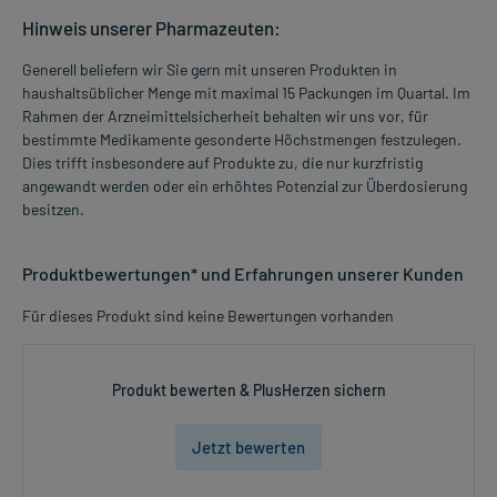
Hinweis unserer Pharmazeuten:
Generell beliefern wir Sie gern mit unseren Produkten in
haushaltsüblicher Menge mit maximal 15 Packungen im Quartal. Im
Rahmen der Arzneimittelsicherheit behalten wir uns vor, für
bestimmte Medikamente gesonderte Höchstmengen festzulegen.
Dies trifft insbesondere auf Produkte zu, die nur kurzfristig
angewandt werden oder ein erhöhtes Potenzial zur Überdosierung
besitzen.
Produktbewertungen* und Erfahrungen unserer Kunden
Für dieses Produkt sind keine Bewertungen vorhanden
Produkt bewerten & PlusHerzen sichern
Jetzt bewerten