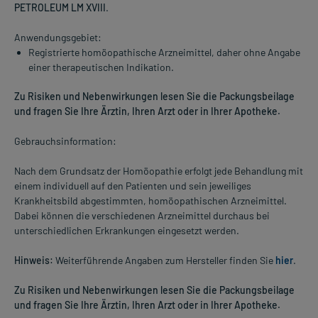
PETROLEUM LM XVIII
.
Anwendungsgebiet:
Registrierte homöopathische Arzneimittel, daher ohne Angabe
einer therapeutischen Indikation.
Zu Risiken und Nebenwirkungen lesen Sie die Packungsbeilage
und fragen Sie Ihre Ärztin, Ihren Arzt oder in Ihrer Apotheke.
Gebrauchsinformation:
Nach dem Grundsatz der Homöopathie erfolgt jede Behandlung mit
einem individuell auf den Patienten und sein jeweiliges
Krankheitsbild abgestimmten, homöopathischen Arzneimittel.
Dabei können die verschiedenen Arzneimittel durchaus bei
unterschiedlichen Erkrankungen eingesetzt werden.
Hinweis:
Weiterführende Angaben zum Hersteller finden Sie
hier
.
Zu Risiken und Nebenwirkungen lesen Sie die Packungsbeilage
und fragen Sie Ihre Ärztin, Ihren Arzt oder in Ihrer Apotheke.