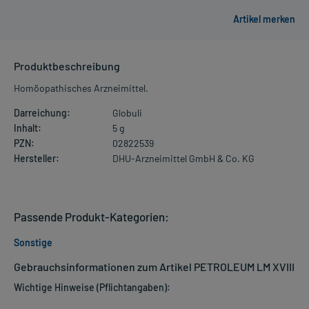
Produktbeschreibung
Homöopathisches Arzneimittel.
Darreichung:
Globuli
Inhalt:
5 g
PZN:
02822539
Hersteller:
DHU-Arzneimittel GmbH & Co. KG
Passende Produkt-Kategorien:
Sonstige
Gebrauchsinformationen zum Artikel PETROLEUM LM XVIII
Wichtige Hinweise (Pflichtangaben):