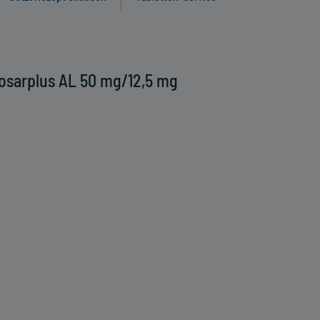
osarplus AL 50 mg/12,5 mg