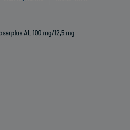
osarplus AL 100 mg/12,5 mg