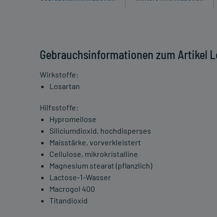
Gebrauchsinformationen zum Artikel L
Wirkstoffe:
Losartan
Hilfsstoffe:
Hypromellose
Siliciumdioxid, hochdisperses
Maisstärke, vorverkleistert
Cellulose, mikrokristalline
Magnesium stearat (pflanzlich)
Lactose-1-Wasser
Macrogol 400
Titandioxid