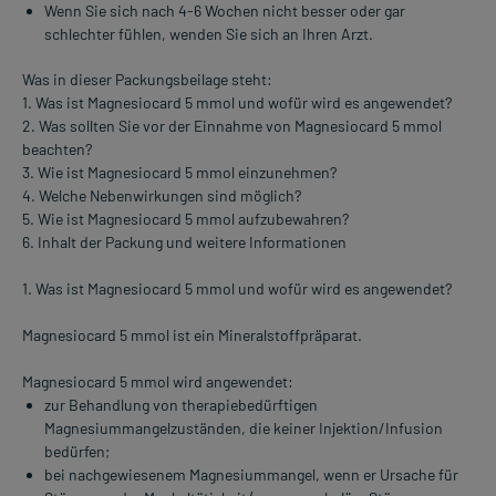
Wenn Sie sich nach 4-6 Wochen nicht besser oder gar
schlechter fühlen, wenden Sie sich an Ihren Arzt.
Was in dieser Packungsbeilage steht:
1. Was ist Magnesiocard 5 mmol und wofür wird es angewendet?
2. Was sollten Sie vor der Einnahme von Magnesiocard 5 mmol
beachten?
3. Wie ist Magnesiocard 5 mmol einzunehmen?
4. Welche Nebenwirkungen sind möglich?
5. Wie ist Magnesiocard 5 mmol aufzubewahren?
6. Inhalt der Packung und weitere Informationen
1. Was ist Magnesiocard 5 mmol und wofür wird es angewendet?
Magnesiocard 5 mmol ist ein Mineralstoffpräparat.
Magnesiocard 5 mmol wird angewendet:
zur Behandlung von therapiebedürftigen
Magnesiummangelzuständen, die keiner Injektion/Infusion
bedürfen;
bei nachgewiesenem Magnesiummangel, wenn er Ursache für