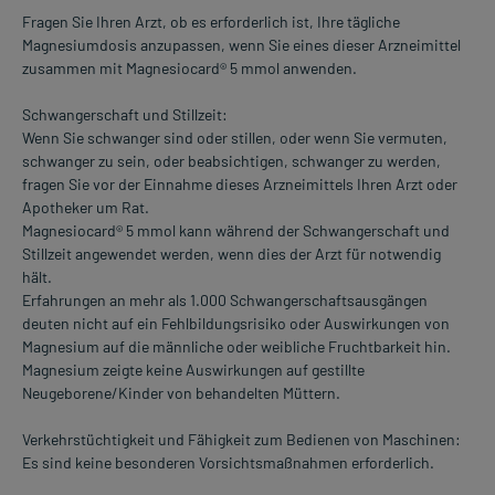
Fragen Sie Ihren Arzt, ob es erforderlich ist, Ihre tägliche
Magnesiumdosis anzupassen, wenn Sie eines dieser Arzneimittel
zusammen mit Magnesiocard® 5 mmol anwenden.
Schwangerschaft und Stillzeit:
Wenn Sie schwanger sind oder stillen, oder wenn Sie vermuten,
schwanger zu sein, oder beabsichtigen, schwanger zu werden,
fragen Sie vor der Einnahme dieses Arzneimittels Ihren Arzt oder
Apotheker um Rat.
Magnesiocard® 5 mmol kann während der Schwangerschaft und
Stillzeit angewendet werden, wenn dies der Arzt für notwendig
hält.
Erfahrungen an mehr als 1.000 Schwangerschaftsausgängen
deuten nicht auf ein Fehlbildungsrisiko oder Auswirkungen von
Magnesium auf die männliche oder weibliche Fruchtbarkeit hin.
Magnesium zeigte keine Auswirkungen auf gestillte
Neugeborene/Kinder von behandelten Müttern.
Verkehrstüchtigkeit und Fähigkeit zum Bedienen von Maschinen:
Es sind keine besonderen Vorsichtsmaßnahmen erforderlich.