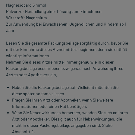
Magnesiocard 5 mmol
Pulver zur Herstellung einer Lösung zum Einnehmen
Wirkstoff: Magnesium
Zur Anwendung bei Erwachsenen, Jugendlichen und Kindern ab 1
Jahr
Lesen Sie die gesamte Packungsbeilage sorgfältig durch, bevor Sie
mit der Einnahme dieses Arzneimittels beginnen, denn sie enthält
wichtige Informationen.
Nehmen Sie dieses Arzneimittel immer genau wie in dieser
Packungsbeilage beschrieben bzw. genau nach Anweisung Ihres
Arztes oder Apothekers ein,
Heben Sie die Packungsbeilage auf. Vielleicht möchten Sie
diese später nochmals lesen.
Fragen Sie Ihren Arzt oder Apotheker, wenn Sie weitere
Informationen oder einen Rat benötigen.
Wenn Sie Nebenwirkungen bemerken, wenden Sie sich an Ihren
Arzt oder Apotheker. Dies gilt auch für Nebenwirkungen, die
nicht in dieser Packungsbeilage angegeben sind. Siehe
Abschnitt 4.