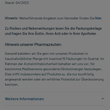
Stand: 04/2022
Hinweis:
Weiterführende Angaben zum Hersteller finden Sie
hier
.
Zu Risiken und Nebenwirkungen lesen Sie die Packungsbeilage
und fragen Sie Ihre Ärztin, Ihren Arzt oder in Ihrer Apotheke.
Hinweis unserer Pharmazeuten:
Generell beliefern wir Sie gern mit unseren Produkten in
haushaltsüblicher Menge mit maximal 15 Packungen im Quartal. Im
Rahmen der Arzneimittelsicherheit behalten wir uns vor, für
bestimmte Medikamente gesonderte Höchstmengen festzulegen.
Dies trifft insbesondere auf Produkte zu, die nur kurzfristig
angewandt werden oder ein erhöhtes Potenzial zur Überdosierung
besitzen.
Weitere Informationen
Anwendungsgebiete: