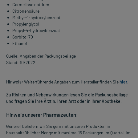
Carmellose natrium
Citronensäure
Methyl-4-hydroxybenzoat
Propylenglycol
Propyl-4-hydroxybenzoat
Sorbitol 70
Ethanol
Quelle: Angaben der Packungsbeilage
Stand: 10/2022
Hinweis:
Weiterführende Angaben zum Hersteller finden Sie
hier
.
Zu Risiken und Nebenwirkungen lesen Sie die Packungsbeilage
und fragen Sie Ihre Ärztin, Ihren Arzt oder in Ihrer Apotheke.
Hinweis unserer Pharmazeuten:
Generell beliefern wir Sie gern mit unseren Produkten in
haushaltsüblicher Menge mit maximal 15 Packungen im Quartal. Im