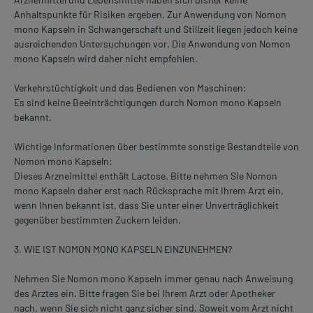
Anhaltspunkte für Risiken ergeben. Zur Anwendung von Nomon
mono Kapseln in Schwangerschaft und Stillzeit liegen jedoch keine
ausreichenden Untersuchungen vor. Die Anwendung von Nomon
mono Kapseln wird daher nicht empfohlen.
Verkehrstüchtigkeit und das Bedienen von Maschinen:
Es sind keine Beeinträchtigungen durch Nomon mono Kapseln
bekannt.
Wichtige Informationen über bestimmte sonstige Bestandteile von
Nomon mono Kapseln:
Dieses Arzneimittel enthält Lactose. Bitte nehmen Sie Nomon
mono Kapseln daher erst nach Rücksprache mit Ihrem Arzt ein,
wenn Ihnen bekannt ist, dass Sie unter einer Unverträglichkeit
gegenüber bestimmten Zuckern leiden.
3. WIE IST NOMON MONO KAPSELN EINZUNEHMEN?
Nehmen Sie Nomon mono Kapseln immer genau nach Anweisung
des Arztes ein. Bitte fragen Sie bei Ihrem Arzt oder Apotheker
nach, wenn Sie sich nicht ganz sicher sind. Soweit vom Arzt nicht