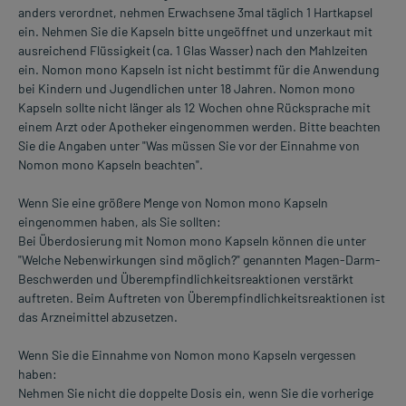
anders verordnet, nehmen Erwachsene 3mal täglich 1 Hartkapsel
ein. Nehmen Sie die Kapseln bitte ungeöffnet und unzerkaut mit
ausreichend Flüssigkeit (ca. 1 Glas Wasser) nach den Mahlzeiten
ein. Nomon mono Kapseln ist nicht bestimmt für die Anwendung
bei Kindern und Jugendlichen unter 18 Jahren. Nomon mono
Kapseln sollte nicht länger als 12 Wochen ohne Rücksprache mit
einem Arzt oder Apotheker eingenommen werden. Bitte beachten
Sie die Angaben unter "Was müssen Sie vor der Einnahme von
Nomon mono Kapseln beachten".
Wenn Sie eine größere Menge von Nomon mono Kapseln
eingenommen haben, als Sie sollten:
Bei Überdosierung mit Nomon mono Kapseln können die unter
"Welche Nebenwirkungen sind möglich?" genannten Magen-Darm-
Beschwerden und Überempfindlichkeitsreaktionen verstärkt
auftreten. Beim Auftreten von Überempfindlichkeitsreaktionen ist
das Arzneimittel abzusetzen.
Wenn Sie die Einnahme von Nomon mono Kapseln vergessen
haben:
Nehmen Sie nicht die doppelte Dosis ein, wenn Sie die vorherige