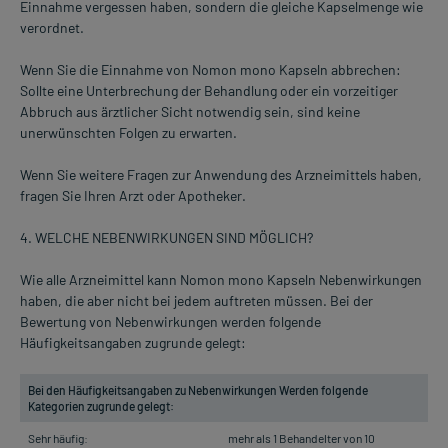
Einnahme vergessen haben, sondern die gleiche Kapselmenge wie
verordnet.
Wenn Sie die Einnahme von Nomon mono Kapseln abbrechen:
Sollte eine Unterbrechung der Behandlung oder ein vorzeitiger
Abbruch aus ärztlicher Sicht notwendig sein, sind keine
unerwünschten Folgen zu erwarten.
Wenn Sie weitere Fragen zur Anwendung des Arzneimittels haben,
fragen Sie Ihren Arzt oder Apotheker.
4. WELCHE NEBENWIRKUNGEN SIND MÖGLICH?
Wie alle Arzneimittel kann Nomon mono Kapseln Nebenwirkungen
haben, die aber nicht bei jedem auftreten müssen. Bei der
Bewertung von Nebenwirkungen werden folgende
Häufigkeitsangaben zugrunde gelegt:
Bei den Häufigkeitsangaben zu Nebenwirkungen Werden folgende
Kategorien zugrunde gelegt:
Sehr häufig:
mehr als 1 Behandelter von 10