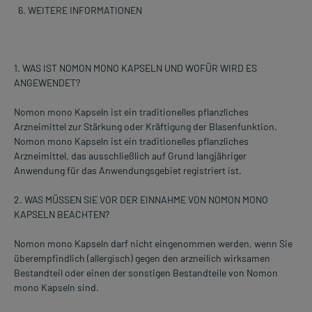
WEITERE INFORMATIONEN
1. WAS IST NOMON MONO KAPSELN UND WOFÜR WIRD ES
ANGEWENDET?
Nomon mono Kapseln ist ein traditionelles pflanzliches
Arzneimittel zur Stärkung oder Kräftigung der Blasenfunktion.
Nomon mono Kapseln ist ein traditionelles pflanzliches
Arzneimittel, das ausschließlich auf Grund langjähriger
Anwendung für das Anwendungsgebiet registriert ist.
2. WAS MÜSSEN SIE VOR DER EINNAHME VON NOMON MONO
KAPSELN BEACHTEN?
Nomon mono Kapseln darf nicht eingenommen werden, wenn Sie
überempfindlich (allergisch) gegen den arzneilich wirksamen
Bestandteil oder einen der sonstigen Bestandteile von Nomon
mono Kapseln sind.