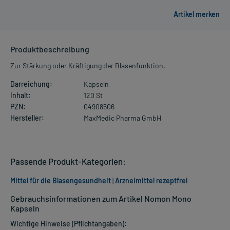
Produktbeschreibung
Zur Stärkung oder Kräftigung der Blasenfunktion.
Darreichung:
Kapseln
Inhalt:
120 St
PZN:
04908506
Hersteller:
MaxMedic Pharma GmbH
Passende Produkt-Kategorien:
Mittel für die Blasengesundheit
|
Arzneimittel rezeptfrei
Gebrauchsinformationen zum Artikel Nomon Mono
Kapseln
Wichtige Hinweise (Pflichtangaben):