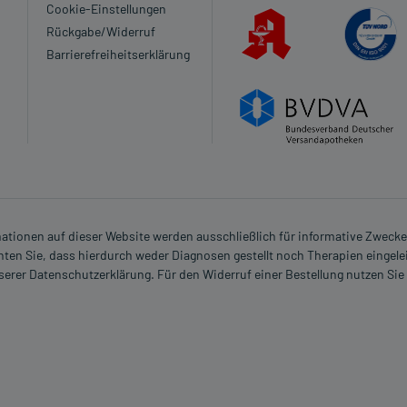
Cookie-Einstellungen
n?
Rückgabe/Widerruf
Barrierefreiheitserklärung
rmationen auf dieser Website werden ausschließlich für informative Zwecke z
ten Sie, dass hierdurch weder Diagnosen gestellt noch Therapien eingele
nserer Datenschutzerklärung. Für den Widerruf einer Bestellung nutzen Sie