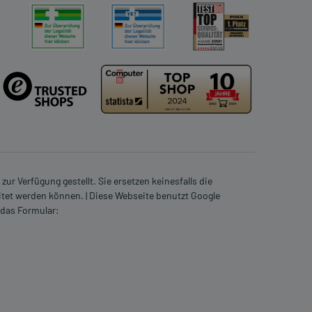
ur Verfügung gestellt. Sie ersetzen keinesfalls die
itet werden können. | Diese Webseite benutzt Google
 das Formular: