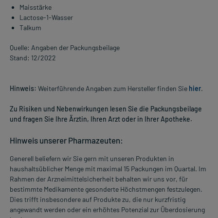
Maisstärke
Lactose-1-Wasser
Talkum
Quelle: Angaben der Packungsbeilage
Stand: 12/2022
Hinweis:
Weiterführende Angaben zum Hersteller finden Sie
hier
.
Zu Risiken und Nebenwirkungen lesen Sie die Packungsbeilage
und fragen Sie Ihre Ärztin, Ihren Arzt oder in Ihrer Apotheke.
Hinweis unserer Pharmazeuten:
Generell beliefern wir Sie gern mit unseren Produkten in
haushaltsüblicher Menge mit maximal 15 Packungen im Quartal. Im
Rahmen der Arzneimittelsicherheit behalten wir uns vor, für
bestimmte Medikamente gesonderte Höchstmengen festzulegen.
Dies trifft insbesondere auf Produkte zu, die nur kurzfristig
angewandt werden oder ein erhöhtes Potenzial zur Überdosierung