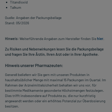
Titandioxid
Talkum
Quelle: Angaben der Packungsbeilage
Stand: 05/2026
Hinweis:
Weiterführende Angaben zum Hersteller finden Sie
hier
.
Zu Risiken und Nebenwirkungen lesen Sie die Packungsbeilage
und fragen Sie Ihre Ärztin, Ihren Arzt oder in Ihrer Apotheke.
Hinweis unserer Pharmazeuten:
Generell beliefern wir Sie gern mit unseren Produkten in
haushaltsüblicher Menge mit maximal 15 Packungen im Quartal. Im
Rahmen der Arzneimittelsicherheit behalten wir uns vor, für
bestimmte Medikamente gesonderte Höchstmengen festzulegen.
Dies trifft insbesondere auf Produkte zu, die nur kurzfristig
angewandt werden oder ein erhöhtes Potenzial zur Überdosierung
besitzen.