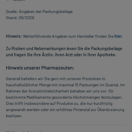
Quelle: Angaben der Packungsbeilage
Stand: 05/2026
Hinweis:
Weiterführende Angaben zum Hersteller finden Sie
hier
.
Zu Risiken und Nebenwirkungen lesen Sie die Packungsbeilage
und fragen Sie Ihre Ärztin, Ihren Arzt oder in Ihrer Apotheke.
Hinweis unserer Pharmazeuten:
Generell beliefern wir Sie gern mit unseren Produkten in
haushaltsüblicher Menge mit maximal 15 Packungen im Quartal. Im
Rahmen der Arzneimittelsicherheit behalten wir uns vor, für
bestimmte Medikamente gesonderte Höchstmengen festzulegen.
Dies trifft insbesondere auf Produkte zu, die nur kurzfristig
angewandt werden oder ein erhöhtes Potenzial zur Überdosierung
besitzen.