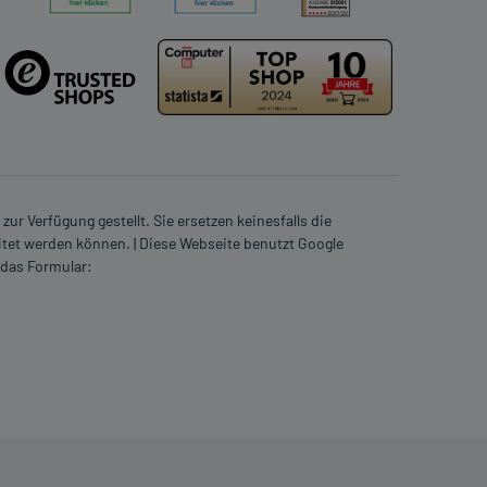
ur Verfügung gestellt. Sie ersetzen keinesfalls die
itet werden können. | Diese Webseite benutzt Google
 das Formular: