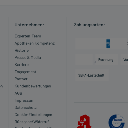
Unternehmen:
Zahlungsarten:
Experten-Team
Apotheken Kompetenz
Historie
Presse & Media
Rechnung
Vo
Karriere
Engagement
SEPA-Lastschrift
Partner
en
Kundenbewertungen
AGB
Impressum
Datenschutz
Cookie-Einstellungen
Rückgabe/Widerruf