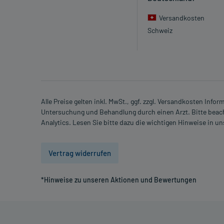
Versandkosten
Schweiz
Alle Preise gelten inkl. MwSt., ggf. zzgl. Versandkosten Info
Untersuchung und Behandlung durch einen Arzt. Bitte beach
Analytics. Lesen Sie bitte dazu die wichtigen Hinweise in u
Vertrag widerrufen
*Hinweise zu unseren Aktionen und Bewertungen