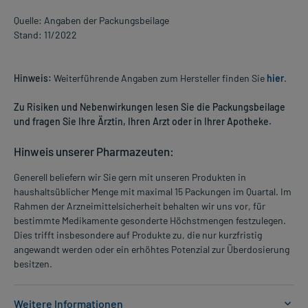
Quelle: Angaben der Packungsbeilage
Stand: 11/2022
Hinweis:
Weiterführende Angaben zum Hersteller finden Sie
hier
.
Zu Risiken und Nebenwirkungen lesen Sie die Packungsbeilage
und fragen Sie Ihre Ärztin, Ihren Arzt oder in Ihrer Apotheke.
Hinweis unserer Pharmazeuten:
Generell beliefern wir Sie gern mit unseren Produkten in
haushaltsüblicher Menge mit maximal 15 Packungen im Quartal. Im
Rahmen der Arzneimittelsicherheit behalten wir uns vor, für
bestimmte Medikamente gesonderte Höchstmengen festzulegen.
Dies trifft insbesondere auf Produkte zu, die nur kurzfristig
angewandt werden oder ein erhöhtes Potenzial zur Überdosierung
besitzen.
Weitere Informationen