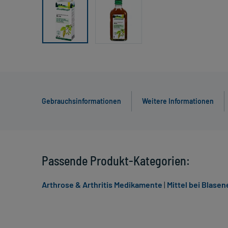
Gebrauchsinformationen
Weitere Informationen
Passende Produkt-Kategorien:
Arthrose & Arthritis Medikamente
|
Mittel bei Blase