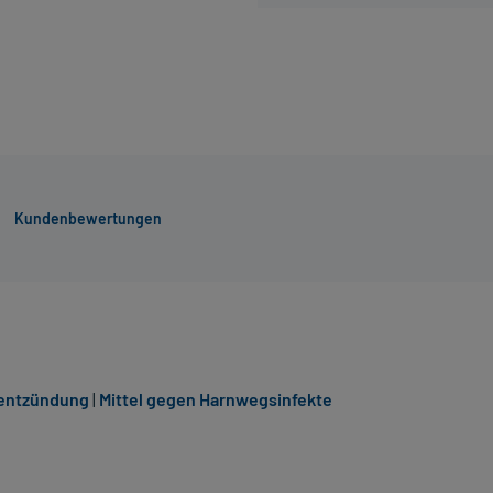
Kundenbewertungen
nentzündung
|
Mittel gegen Harnwegsinfekte