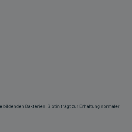
 bildenden Bakterien. Biotin trägt zur Erhaltung normaler