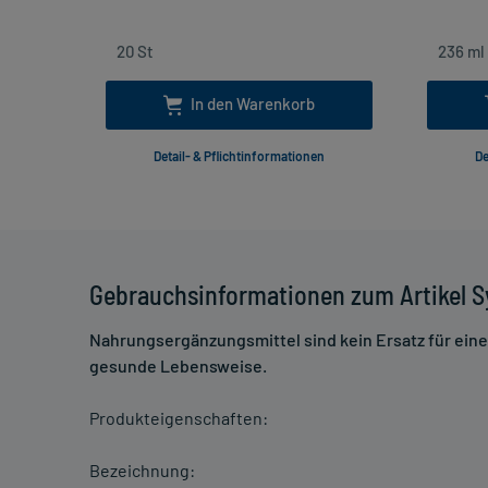
In den Warenkorb
Detail- & Pflichtinformationen
De
Gebrauchsinformationen zum Artikel 
Nahrungsergänzungsmittel sind kein Ersatz für ei
gesunde Lebensweise.
Produkteigenschaften:
Bezeichnung: