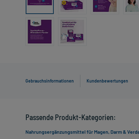
Gebrauchsinformationen
Kundenbewertungen
Passende Produkt-Kategorien:
Nahrungsergänzungsmittel für Magen, Darm & Ver